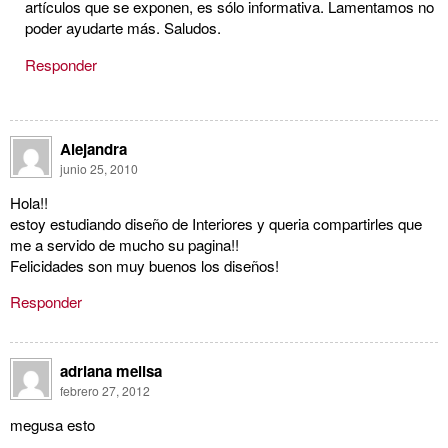
artículos que se exponen, es sólo informativa. Lamentamos no
poder ayudarte más. Saludos.
Responder
Alejandra
junio 25, 2010
Hola!!
estoy estudiando diseño de Interiores y queria compartirles que
me a servido de mucho su pagina!!
Felicidades son muy buenos los diseños!
Responder
adriana melisa
febrero 27, 2012
megusa esto