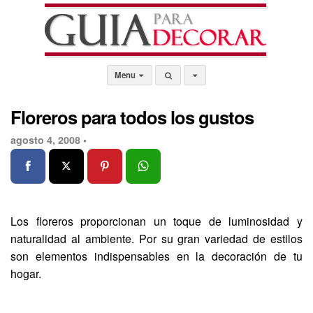
Menu
Floreros para todos los gustos
agosto 4, 2008 •
Los floreros proporcionan un toque de luminosidad y
naturalidad al ambiente. Por su gran variedad de estilos
son elementos indispensables en la decoración de tu
hogar.