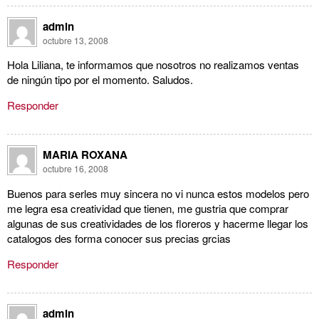
admin
octubre 13, 2008
Hola Liliana, te informamos que nosotros no realizamos ventas
de ningún tipo por el momento. Saludos.
Responder
MARIA ROXANA
octubre 16, 2008
Buenos para serles muy sincera no vi nunca estos modelos pero
me legra esa creatividad que tienen, me gustria que comprar
algunas de sus creatividades de los floreros y hacerme llegar los
catalogos des forma conocer sus precias grcias
Responder
admin