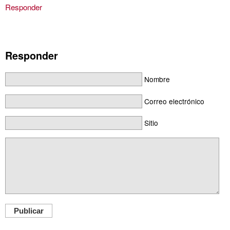
Responder
Responder
Nombre
Correo electrónico
Sitio
Publicar