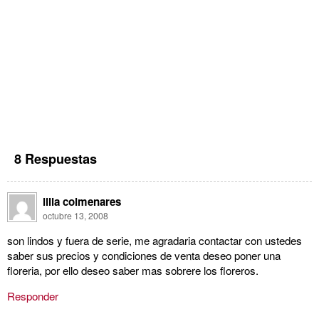
8 Respuestas
lilia colmenares
octubre 13, 2008
son lindos y fuera de serie, me agradaria contactar con ustedes
saber sus precios y condiciones de venta deseo poner una
floreria, por ello deseo saber mas sobrere los floreros.
Responder