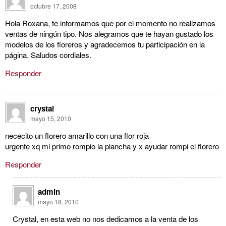
octubre 17, 2008
Hola Roxana, te informamos que por el momento no realizamos
ventas de ningún tipo. Nos alegramos que te hayan gustado los
modelos de los floreros y agradecemos tu participación en la
página. Saludos cordiales.
Responder
crystal
mayo 15, 2010
nececito un florero amarillo con una flor roja
urgente xq mi primo rompio la plancha y x ayudar rompi el florero
Responder
admin
mayo 18, 2010
Crystal, en esta web no nos dedicamos a la venta de los