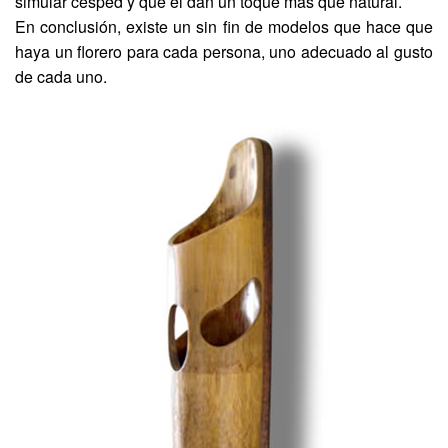
simular cesped y que el dan un toque más que natural.
En conclusión, existe un sin fin de modelos que hace que
haya un florero para cada persona, uno adecuado al gusto
de cada uno.