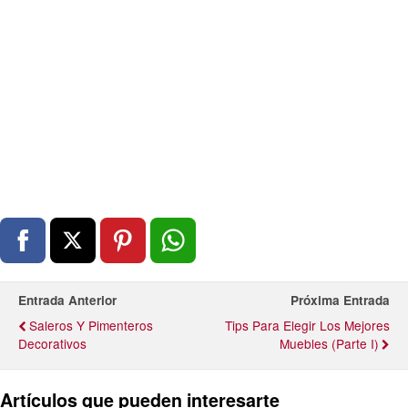
Entrada Anterior
Próxima Entrada
Saleros Y Pimenteros
Tips Para Elegir Los Mejores
Decorativos
Muebles (Parte I)
Artículos que pueden interesarte