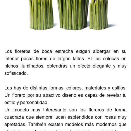
Los floreros de boca estrecha exigen albergar en su
interior pocas flores de largos tallos. Si los colocas en
nichos iluminados, obtendrás un efecto elegante y muy
sofisticado.
Los hay de distintas formas, colores, materiales y estilos.
Un florero por su atractivo diseño es capaz de revelar tu
estilo y personalidad.
Un modelo muy interesante son los floreros de forma
cuadrada que siempre lucen espléndidos con rosas muy
apretadas. También existen modelos más modernos que