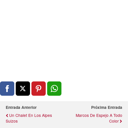
Entrada Anterior
Próxima Entrada
Un Chalet En Los Alpes
Marcos De Espejo A Todo
Suizos
Color