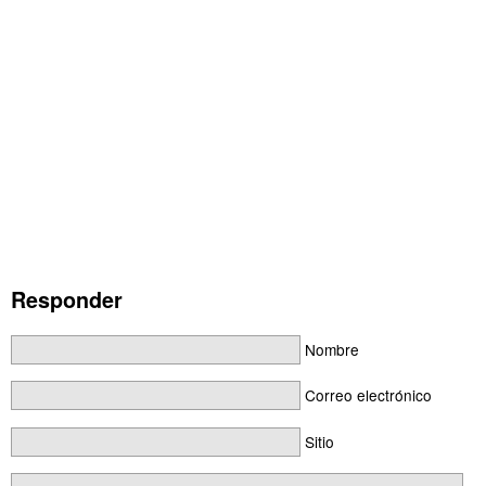
Responder
Nombre
Correo electrónico
Sitio