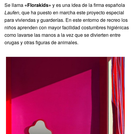
Se llama
«Florakids»
y es una idea de la firma española
Laufen
, que ha puesto en marcha este proyecto especial
para viviendas y guarderías. En este entorno de recreo los
niños aprenden con mayor facilidad costumbres higiénicas
como lavarse las manos a la vez que se divierten entre
orugas y otras figuras de animales.