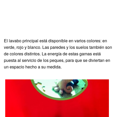
El lavabo principal está disponible en varios colores: en
verde, rojo y blanco. Las paredes y los suelos también son
de colores distintos. La energía de estas gamas está
puesta al servicio de los peques, para que se diviertan en
un espacio hecho a su medida.