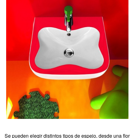
Se pueden elegir distintos tipos de espejo, desde una flor