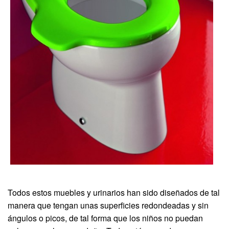
Todos estos muebles y urinarios han sido diseñados de tal
manera que tengan unas superficies redondeadas y sin
ángulos o picos, de tal forma que los niños no puedan