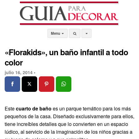
Menu
«Florakids», un baño infantil a todo
color
julio 16, 2014 •
Este
cuarto de baño
es un parque temático para los más
pequeños de la casa. Diseñado exclusivamente para ellos,
tiene increíbles detalles que lo convierten en un espacio
lúdico, al servicio de la imaginación de los niños gracias a