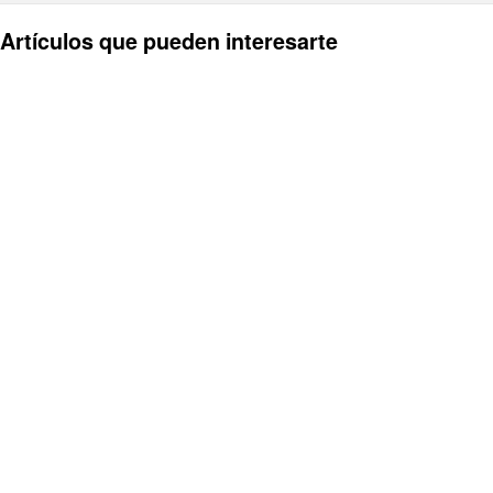
Artículos que pueden interesarte