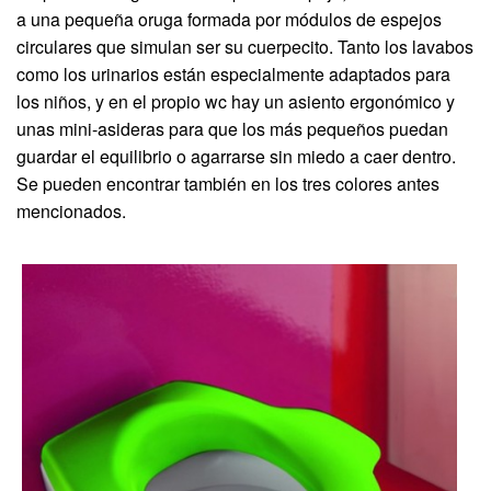
a una pequeña oruga formada por módulos de espejos
circulares que simulan ser su cuerpecito. Tanto los lavabos
como los urinarios están especialmente adaptados para
los niños, y en el propio wc hay un asiento ergonómico y
unas mini-asideras para que los más pequeños puedan
guardar el equilibrio o agarrarse sin miedo a caer dentro.
Se pueden encontrar también en los tres colores antes
mencionados.