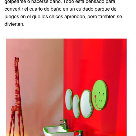
golpearse o hacerse daño. Todo está pensado para
convertir el cuarto de baño en un cuidado parque de
juegos en el que los chicos aprenden, pero también se
divierten.