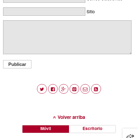
Sitio
Publicar
Volver arriba
Móvil
Escritorio