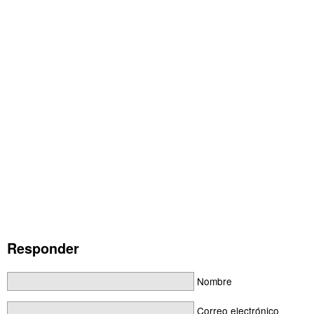
Responder
Nombre
Correo electrónico