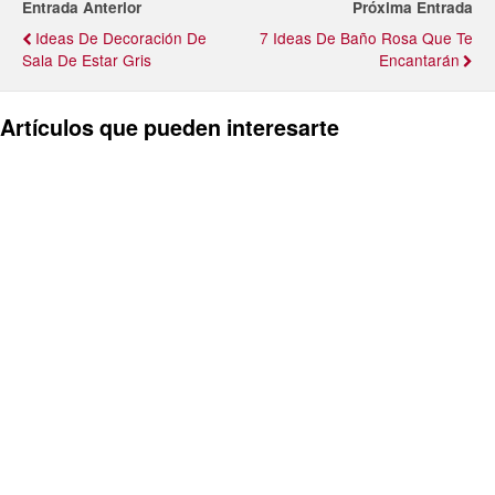
Entrada Anterior
Próxima Entrada
Ideas De Decoración De
7 Ideas De Baño Rosa Que Te
Sala De Estar Gris
Encantarán
Artículos que pueden interesarte