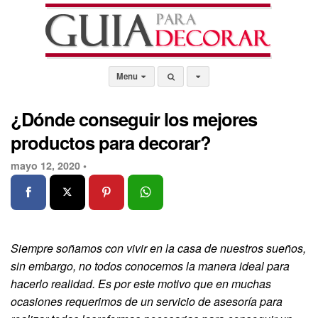
Menu
¿Dónde conseguir los mejores
productos para decorar?
mayo 12, 2020 •
Siempre soñamos con vivir en la casa de nuestros sueños,
sin embargo, no todos conocemos la manera ideal para
hacerlo realidad. Es por este motivo que en muchas
ocasiones requerimos de un servicio de asesoría para