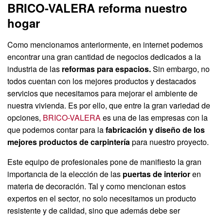
BRICO-VALERA reforma nuestro
hogar
Como mencionamos anteriormente, en internet podemos
encontrar una gran cantidad de negocios dedicados a la
industria de las
reformas para espacios.
Sin embargo, no
todos cuentan con los mejores productos y destacados
servicios que necesitamos para mejorar el ambiente de
nuestra vivienda. Es por ello, que entre la gran variedad de
opciones,
BRICO-VALERA
es una de las empresas con la
que podemos contar para la
fabricación y diseño de los
mejores productos de carpintería
para nuestro proyecto.
Este equipo de profesionales pone de manifiesto la gran
importancia de la elección de las
puertas de interior
en
materia de decoración. Tal y como mencionan estos
expertos en el sector, no solo necesitamos un producto
resistente y de calidad, sino que además debe ser