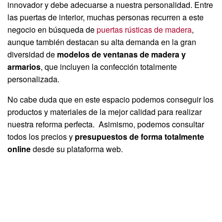
innovador y debe adecuarse a nuestra personalidad. Entre
las puertas de interior, muchas personas recurren a este
negocio en búsqueda de
puertas rústicas de madera
,
aunque también destacan su alta demanda en la gran
diversidad de
modelos de ventanas de madera y
armarios
, que incluyen la confección totalmente
personalizada.
No cabe duda que en este espacio podemos conseguir los
productos y materiales de la mejor calidad para realizar
nuestra reforma perfecta. Asimismo, podemos consultar
todos los precios y
presupuestos de forma totalmente
online
desde su plataforma web.