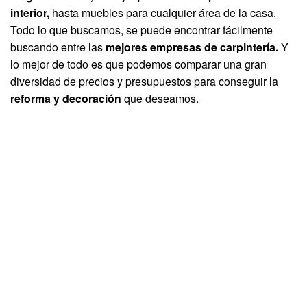
interior,
hasta muebles para cualquier área de la casa.
Todo lo que buscamos, se puede encontrar fácilmente
buscando entre las
mejores empresas de carpintería.
Y
lo mejor de todo es que podemos comparar una gran
diversidad de precios y presupuestos para conseguir la
reforma y decoración
que deseamos.