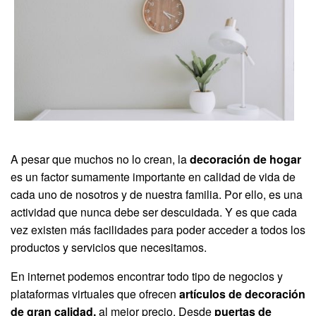
A pesar que muchos no lo crean, la
decoración de hogar
es un factor sumamente importante en calidad de vida de
cada uno de nosotros y de nuestra familia. Por ello, es una
actividad que nunca debe ser descuidada. Y es que cada
vez existen más facilidades para poder acceder a todos los
productos y servicios que necesitamos.
En internet podemos encontrar todo tipo de negocios y
plataformas virtuales que ofrecen
artículos de decoración
de gran calidad,
al mejor precio. Desde
puertas de