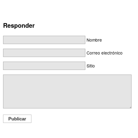
Responder
Nombre
Correo electrónico
Sitio
Publicar