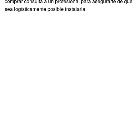
comprar consulta a un profesional para asegurarte de que
sea logísticamente posible instalarla.