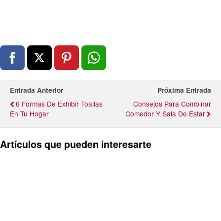
Entrada Anterior
Próxima Entrada
6 Formas De Exhibir Toallas
Consejos Para Combinar
En Tu Hogar
Comedor Y Sala De Estar
Artículos que pueden interesarte