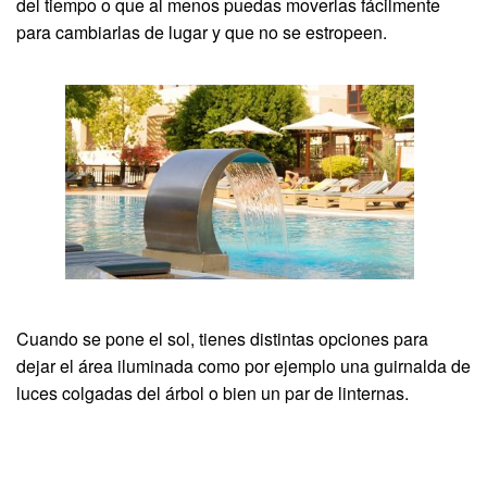
del tiempo o que al menos puedas moverlas fácilmente
para cambiarlas de lugar y que no se estropeen.
Cuando se pone el sol, tienes distintas opciones para
dejar el área iluminada como por ejemplo una guirnalda de
luces colgadas del árbol o bien un par de linternas.