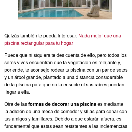
Quizás también te pueda interesar:
Nada mejor que una
piscina rectangular para tu hogar
Puede que ni siquiera te des cuenta de ello, pero todos los
seres vivos encuentran que la vegetación es relajante y,
por ende, te aconsejo rodear tu piscina con un par de setos
y un árbol grande, plantado a una distancia considerable
de la piscina para que no la ensucie ni sus raíces puedan
llegar a ella.
Otra de las
formas de decorar una piscina
es mediante
la adición de una mesa de comedor y sillas para cenar con
tus amigos y familiares. Debido a que estarán afuera, es
fundamental que estas sean resistentes a las inclemencias