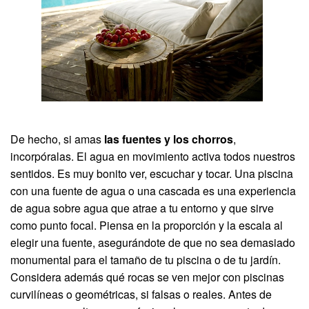
De hecho, si amas
las fuentes y los chorros
,
incorpóralas. El agua en movimiento activa todos nuestros
sentidos. Es muy bonito ver, escuchar y tocar. Una piscina
con una fuente de agua o una cascada es una experiencia
de agua sobre agua que atrae a tu entorno y que sirve
como punto focal. Piensa en la proporción y la escala al
elegir una fuente, asegurándote de que no sea demasiado
monumental para el tamaño de tu piscina o de tu jardín.
Considera además qué rocas se ven mejor con piscinas
curvilíneas o geométricas, si falsas o reales. Antes de