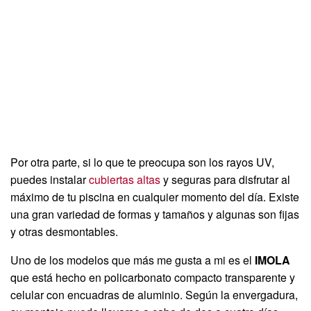
Por otra parte, si lo que te preocupa son los rayos UV,
puedes instalar
cubiertas altas
y seguras para disfrutar al
máximo de tu piscina en cualquier momento del día. Existe
una gran variedad de formas y tamaños y algunas son fijas
y otras desmontables.
Uno de los modelos que más me gusta a mi es el
IMOLA
que está hecho en policarbonato compacto transparente y
celular con encuadras de aluminio. Según la envergadura,