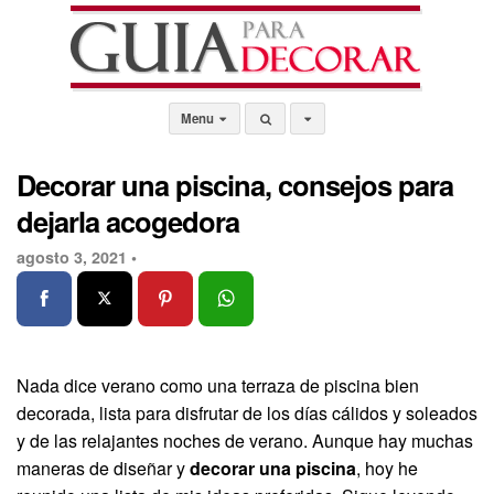
Menu
Decorar una piscina, consejos para
dejarla acogedora
agosto 3, 2021 •
Nada dice verano como una terraza de piscina bien
decorada, lista para disfrutar de los días cálidos y soleados
y de las relajantes noches de verano. Aunque hay muchas
maneras de diseñar y
decorar una piscina
, hoy he