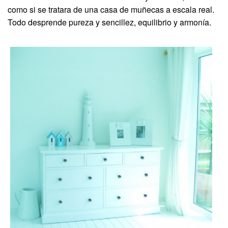
como si se tratara de una casa de muñecas a escala real.
Todo desprende pureza y sencillez, equilibrio y armonía.