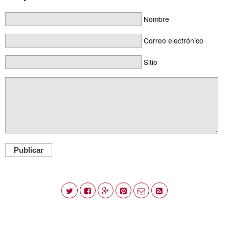
Nombre
Correo electrónico
Sitio
Publicar