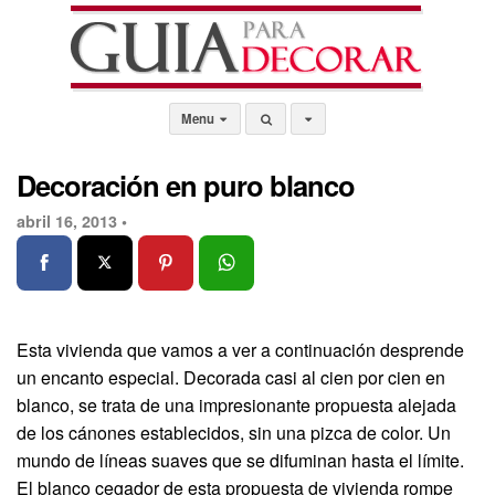
Menu
Decoración en puro blanco
abril 16, 2013 •
Esta vivienda que vamos a ver a continuación desprende
un encanto especial. Decorada casi al cien por cien en
blanco, se trata de una impresionante propuesta alejada
de los cánones establecidos, sin una pizca de color. Un
mundo de líneas suaves que se difuminan hasta el límite.
El blanco cegador de esta propuesta de vivienda rompe