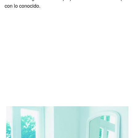
con lo conocido.