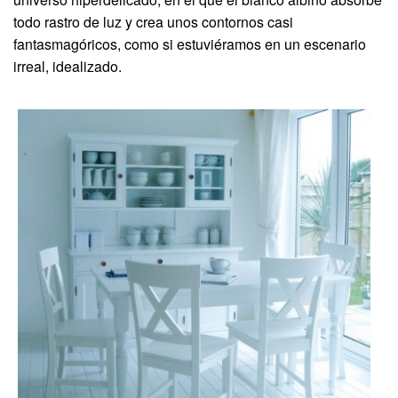
todo rastro de luz y crea unos contornos casi
fantasmagóricos, como si estuviéramos en un escenario
irreal, idealizado.