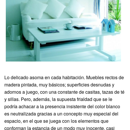
Lo delicado asoma en cada habitación. Muebles rectos de
madera pintada, muy básicos; superficies desnudas y
adornos a juego, con una constante de casitas, tazas de té
y sillas. Pero, además, la supuesta frialdad que se le
podría achacar a la presencia insistente del color blanco
es neutralizada gracias a un concepto muy especial del
espacio, en el que se juega con los elementos que
conforman la estancia de un modo muy inocente, casi