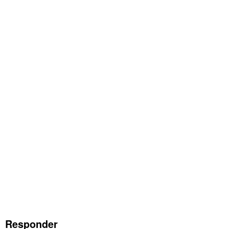
Responder