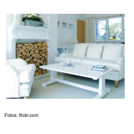
Fotos: flickr.com