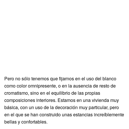
Pero no sólo tenemos que fijarnos en el uso del blanco
como color omnipresente, o en la ausencia de resto de
cromatismo, sino en el equilibrio de las propias
composiciones interiores. Estamos en una vivienda muy
básica, con un uso de la decoración muy particular, pero
en el que se han construido unas estancias increíblemente
bellas y confortables.