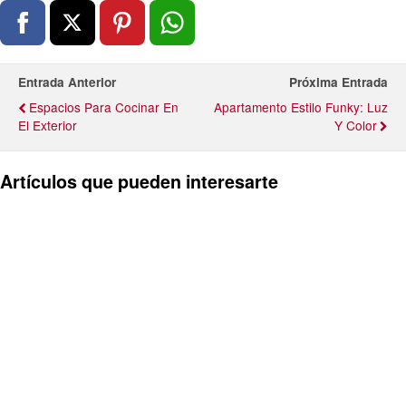
Entrada Anterior
Próxima Entrada
Espacios Para Cocinar En
Apartamento Estilo Funky: Luz
El Exterior
Y Color
Artículos que pueden interesarte