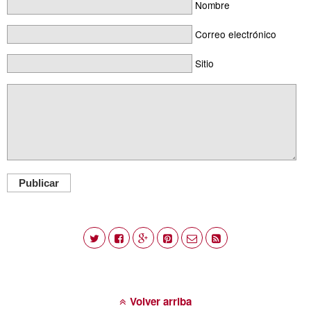
Nombre
Correo electrónico
Sitio
Publicar
Volver arriba