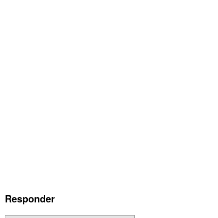
Responder