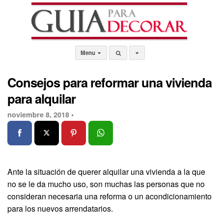
Menu
Consejos para reformar una vivienda
para alquilar
noviembre 8, 2018 •
Ante la situación de querer alquilar una vivienda a la que
no se le da mucho uso, son muchas las personas que no
consideran necesaria una reforma o un acondicionamiento
para los nuevos arrendatarios.