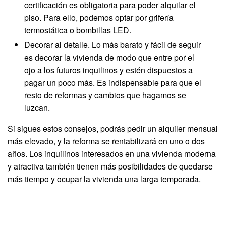
certificación es obligatoria para poder alquilar el
piso. Para ello, podemos optar por grifería
termostática o bombillas LED.
Decorar al detalle. Lo más barato y fácil de seguir
es decorar la vivienda de modo que entre por el
ojo a los futuros inquilinos y estén dispuestos a
pagar un poco más. Es indispensable para que el
resto de reformas y cambios que hagamos se
luzcan.
Si sigues estos consejos, podrás pedir un alquiler mensual
más elevado, y la reforma se rentabilizará en uno o dos
años. Los inquilinos interesados en una vivienda moderna
y atractiva también tienen más posibilidades de quedarse
más tiempo y ocupar la vivienda una larga temporada.