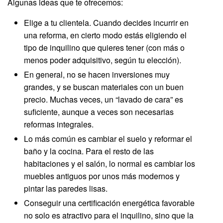
Algunas ideas que te ofrecemos:
Elige a tu clientela. Cuando decides incurrir en
una reforma, en cierto modo estás eligiendo el
tipo de inquilino que quieres tener (con más o
menos poder adquisitivo, según tu elección).
En general, no se hacen inversiones muy
grandes, y se buscan materiales con un buen
precio. Muchas veces, un “lavado de cara” es
suficiente, aunque a veces son necesarias
reformas integrales.
Lo más común es cambiar el suelo y reformar el
baño y la cocina. Para el resto de las
habitaciones y el salón, lo normal es cambiar los
muebles antiguos por unos más modernos y
pintar las paredes lisas.
Conseguir una certificación energética favorable
no solo es atractivo para el inquilino, sino que la