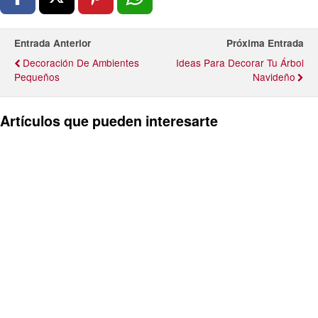
Entrada Anterior
Próxima Entrada
Decoración De Ambientes
Ideas Para Decorar Tu Árbol
Pequeños
Navideño
Artículos que pueden interesarte