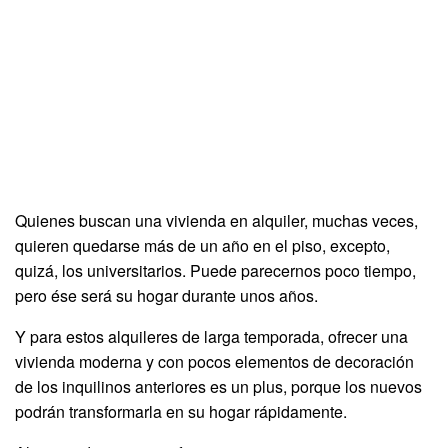
Quienes buscan una vivienda en alquiler, muchas veces,
quieren quedarse más de un año en el piso, excepto,
quizá, los universitarios. Puede parecernos poco tiempo,
pero ése será su hogar durante unos años.
Y para estos alquileres de larga temporada, ofrecer una
vivienda moderna y con pocos elementos de decoración
de los inquilinos anteriores es un plus, porque los nuevos
podrán transformarla en su hogar rápidamente.