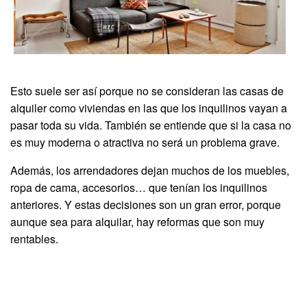
Esto suele ser así porque no se consideran las casas de
alquiler como viviendas en las que los inquilinos vayan a
pasar toda su vida. También se entiende que si la casa no
es muy moderna o atractiva no será un problema grave.
Además, los arrendadores dejan muchos de los muebles,
ropa de cama, accesorios… que tenían los inquilinos
anteriores. Y estas decisiones son un gran error, porque
aunque sea para alquilar, hay reformas que son muy
rentables.