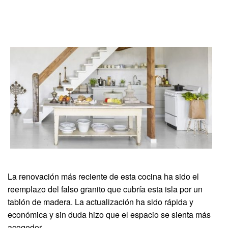
La renovación más reciente de esta cocina ha sido el
reemplazo del falso granito que cubría esta isla por un
tablón de madera. La actualización ha sido rápida y
económica y sin duda hizo que el espacio se sienta más
acogedor.