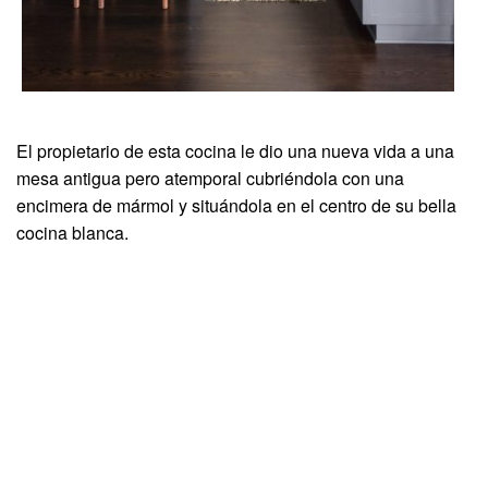
El propietario de esta cocina le dio una nueva vida a una
mesa antigua pero atemporal cubriéndola con una
encimera de mármol y situándola en el centro de su bella
cocina blanca.