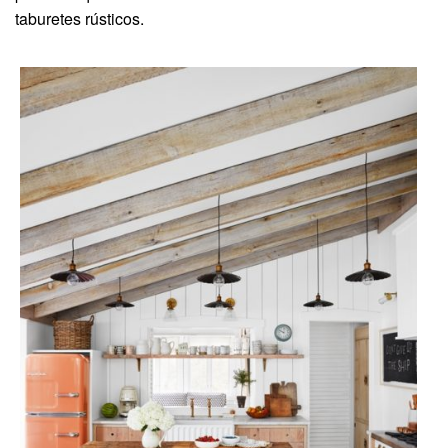
taburetes rústicos.