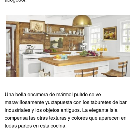
Una bella encimera de mármol pulido se ve
maravillosamente yuxtapuesta con los taburetes de bar
industriales y los objetos antiguos. La elegante isla
compensa las otras texturas y colores que aparecen en
todas partes en esta cocina.