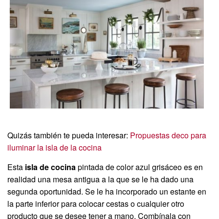
Quizás también te pueda interesar:
Propuestas deco para
iluminar la isla de la cocina
Esta
isla de cocina
pintada de color azul grisáceo es en
realidad una mesa antigua a la que se le ha dado una
segunda oportunidad. Se le ha incorporado un estante en
la parte inferior para colocar cestas o cualquier otro
producto que se desee tener a mano. Combínala con