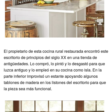
El propietario de esta cocina rural restaurada encontró este
escritorio de principios del siglo XX en una tienda de
antigüedades. Lo compró, lo pintó y lo desgastó para que
luzca antiguo y lo empleó en su cocina como isla. En la
parte inferior improvisó un estante apoyando algunos
tablones de madera en los listones del escritorio para que
la pieza sea más funcional.