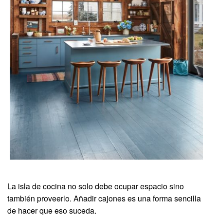
La isla de cocina no solo debe ocupar espacio sino
también proveerlo. Añadir cajones es una forma sencilla
de hacer que eso suceda.