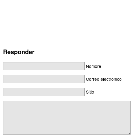
Responder
Nombre
Correo electrónico
Sitio