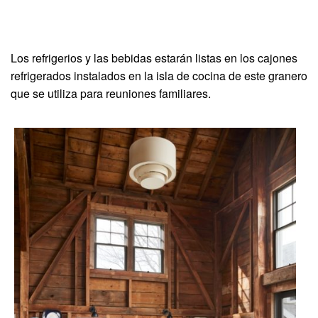
Los refrigerios y las bebidas estarán listas en los cajones
refrigerados instalados en la isla de cocina de este granero
que se utiliza para reuniones familiares.