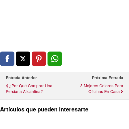
Entrada Anterior
Próxima Entrada
¿Por Qué Comprar Una
8 Mejores Colores Para
Persiana Alicantina?
Oficinas En Casa
Artículos que pueden interesarte