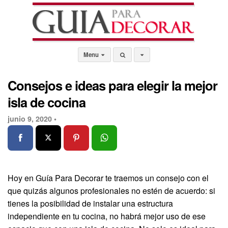
Menu
Consejos e ideas para elegir la mejor
isla de cocina
junio 9, 2020 •
Hoy en Guía Para Decorar te traemos un consejo con el
que quizás algunos profesionales no estén de acuerdo: si
tienes la posibilidad de instalar una estructura
independiente en tu cocina, no habrá mejor uso de ese