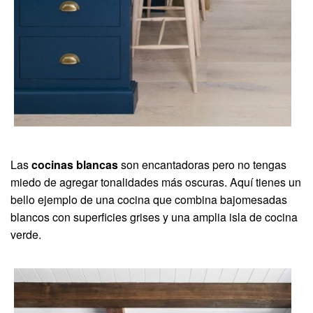
Las
cocinas blancas
son encantadoras pero no tengas
miedo de agregar tonalidades más oscuras. Aquí tienes un
bello ejemplo de una cocina que combina bajomesadas
blancos con superficies grises y una amplia isla de cocina
verde.