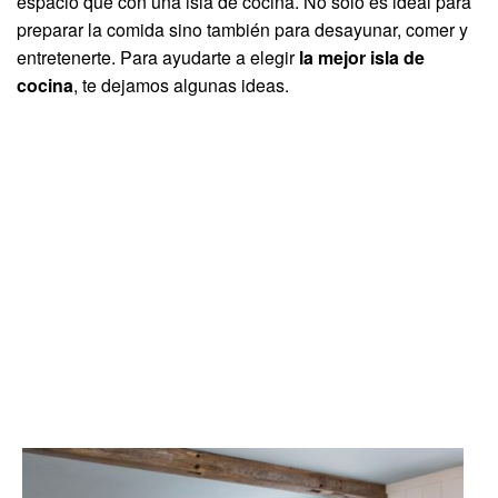
espacio que con una isla de cocina. No solo es ideal para
preparar la comida sino también para desayunar, comer y
entretenerte. Para ayudarte a elegir
la mejor isla de
cocina
, te dejamos algunas ideas.