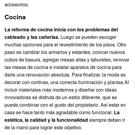
accesorios.
Cocina
La reforma de cocina inicia con los problemas del
cableado y las cañerías.
Luego se pueden escoger
muchas opciones para el revestimiento de los pisos. Otro
paso es cambiar los armarios y estantes, colocar nuevos
cubos de basura, agregar mesas altas y taburetes, renovar
las mesas de cocina e instalar aparatos de cocina para
darle una renovación absoluta. Para finalizar, la moda es
decorar con cortinas, una correcta iluminación y plantas.Al
incluir materiales más modernos y diseñar con ideas
innovadoras se disfruta de un estilo diferente, que se
puede combinar con el gusto del propietario. Así estar en
casa se hace tanto más agradable como funcional.
La
estética, la calidad y la funcionalidad
siempre deben ir
de la mano para lograr este objetivo.