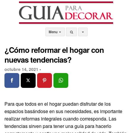
Menu
¿Cómo reformar el hogar con
nuevas tendencias?
octubre 14, 2021 •
Para que todos en el hogar puedan disfrutar de los
espacios basándose en sus necesidades, es importante
realizar reformas integrales cuando corresponda. Las
tendencias sirven para tener una guía para hacerlo