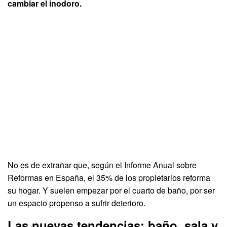
cambiar el inodoro.
No es de extrañar que, según el Informe Anual sobre
Reformas en España, el 35% de los propietarios reforma
su hogar. Y suelen empezar por el cuarto de baño, por ser
un espacio propenso a sufrir deterioro.
Las nuevas tendencias: baño, sala y