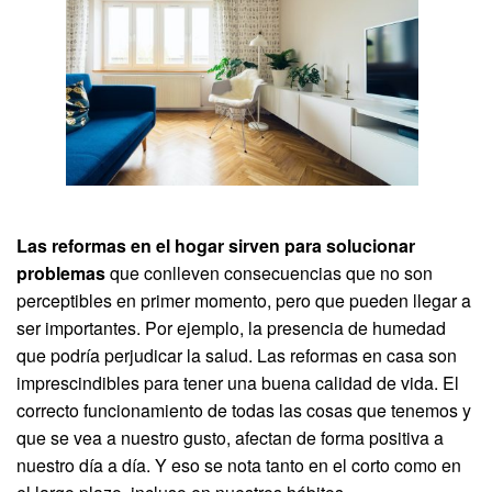
Las reformas en el hogar sirven para solucionar
problemas
que conlleven consecuencias que no son
perceptibles en primer momento, pero que pueden llegar a
ser importantes. Por ejemplo, la presencia de humedad
que podría perjudicar la salud. Las reformas en casa son
imprescindibles para tener una buena calidad de vida. El
correcto funcionamiento de todas las cosas que tenemos y
que se vea a nuestro gusto, afectan de forma positiva a
nuestro día a día. Y eso se nota tanto en el corto como en