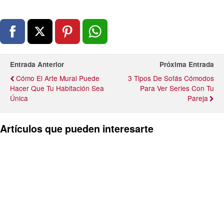
Entrada Anterior
Próxima Entrada
Cómo El Arte Mural Puede
3 Tipos De Sofás Cómodos
Hacer Que Tu Habitación Sea
Para Ver Series Con Tu
Única
Pareja
Artículos que pueden interesarte