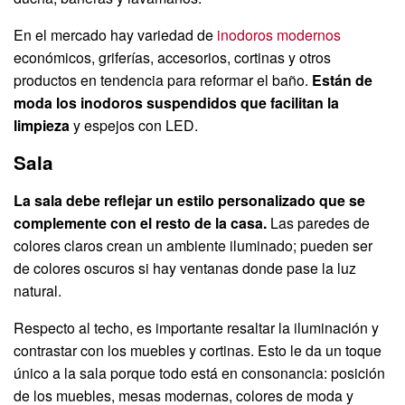
En el mercado hay variedad de
inodoros modernos
económicos, griferías, accesorios, cortinas y otros
productos en tendencia para reformar el baño.
Están de
moda los inodoros suspendidos que facilitan la
limpieza
y espejos con LED.
Sala
La sala debe reflejar un estilo personalizado que se
complemente con el resto de la casa.
Las paredes de
colores claros crean un ambiente iluminado; pueden ser
de colores oscuros si hay ventanas donde pase la luz
natural.
Respecto al techo, es importante resaltar la iluminación y
contrastar con los muebles y cortinas. Esto le da un toque
único a la sala porque todo está en consonancia: posición
de los muebles, mesas modernas, colores de moda y