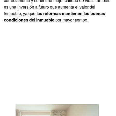
correctamente y sentir una mejor calidad de vida. También
es una inversión a futuro que aumenta el valor del
inmueble, ya que
las reformas mantienen las buenas
condiciones del inmueble
por mayor tiempo.