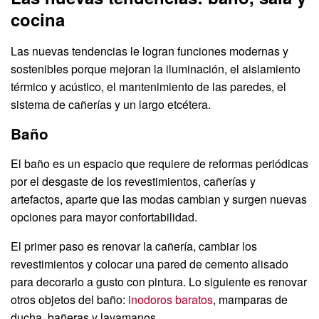
cocina
Las nuevas tendencias le logran funciones modernas y
sostenibles porque mejoran la iluminación, el aislamiento
térmico y acústico, el mantenimiento de las paredes, el
sistema de cañerías y un largo etcétera.
Baño
El baño es un espacio que requiere de reformas periódicas
por el desgaste de los revestimientos, cañerías y
artefactos, aparte que las modas cambian y surgen nuevas
opciones para mayor confortabilidad.
El primer paso es renovar la cañería, cambiar los
revestimientos y colocar una pared de cemento alisado
para decorarlo a gusto con pintura. Lo siguiente es renovar
otros objetos del baño:
inodoros baratos
, mamparas de
ducha, bañeras y lavamanos.