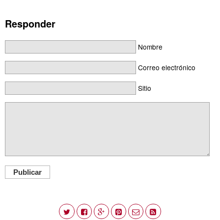
Responder
Nombre
Correo electrónico
Sitio
Publicar