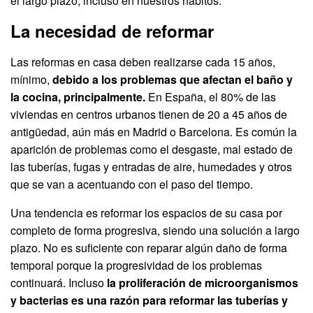
el largo plazo, incluso en nuestros hábitos.
La necesidad de reformar
Las reformas en casa deben realizarse cada 15 años,
mínimo,
debido a los problemas que afectan el baño y
la cocina, principalmente.
En España, el 80% de las
viviendas en centros urbanos tienen de 20 a 45 años de
antigüedad, aún más en Madrid o Barcelona. Es común la
aparición de problemas como el desgaste, mal estado de
las tuberías, fugas y entradas de aire, humedades y otros
que se van a acentuando con el paso del tiempo.
Una tendencia es reformar los espacios de su casa por
completo de forma progresiva, siendo una solución a largo
plazo. No es suficiente con reparar algún daño de forma
temporal porque la progresividad de los problemas
continuará. Incluso
la proliferación de microorganismos
y bacterias es una razón para reformar las tuberías y