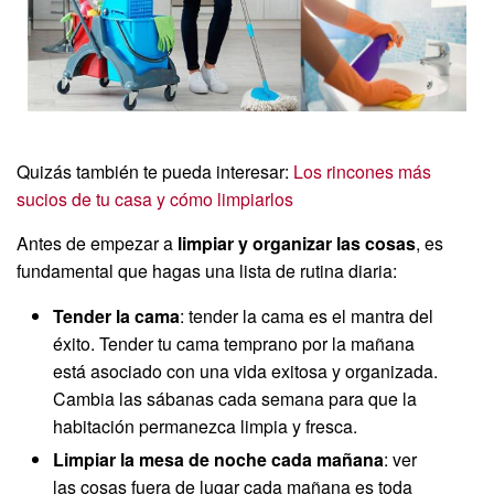
Quizás también te pueda interesar:
Los rincones más
sucios de tu casa y cómo limpiarlos
Antes de empezar a
limpiar y organizar las cosas
, es
fundamental que hagas una lista de rutina diaria:
Tender la cama
: tender la cama es el mantra del
éxito. Tender tu cama temprano por la mañana
está asociado con una vida exitosa y organizada.
Cambia las sábanas cada semana para que la
habitación permanezca limpia y fresca.
Limpiar la mesa de noche cada mañana
: ver
las cosas fuera de lugar cada mañana es toda