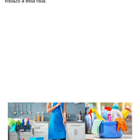
vistazo a esta lista.