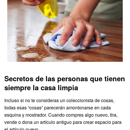
Secretos de las personas que tienen
siempre la casa limpia
Incluso si no te consideras un coleccionista de cosas,
todas esas “cosas” parecerán amontonarse en cada
esquina y mostrador. Cuando compres algo nuevo, tira,
vende o dona un artículo antiguo para crear espacio para
el artículo nuevo.