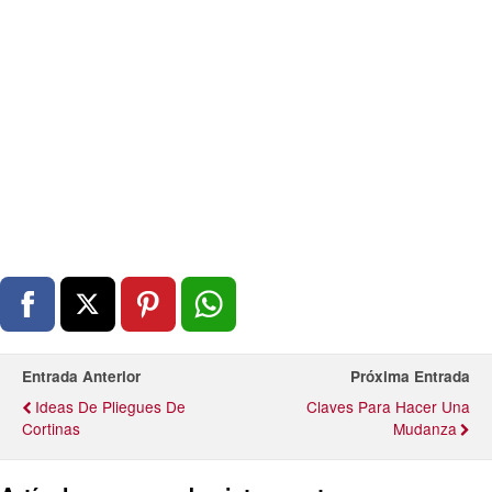
Entrada Anterior
Próxima Entrada
Ideas De Pliegues De
Claves Para Hacer Una
Cortinas
Mudanza