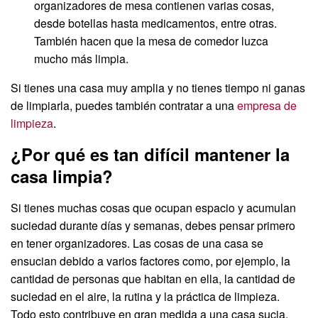
organizadores de mesa contienen varias cosas,
desde botellas hasta medicamentos, entre otras.
También hacen que la mesa de comedor luzca
mucho más limpia.
Si tienes una casa muy amplia y no tienes tiempo ni ganas
de limpiarla, puedes también contratar a una
empresa de
limpieza
.
¿Por qué es tan difícil mantener la
casa limpia?
Si tienes muchas cosas que ocupan espacio y acumulan
suciedad durante días y semanas, debes pensar primero
en tener organizadores. Las cosas de una casa se
ensucian debido a varios factores como, por ejemplo, la
cantidad de personas que habitan en ella, la cantidad de
suciedad en el aire, la rutina y la práctica de limpieza.
Todo esto contribuye en gran medida a una casa sucia.