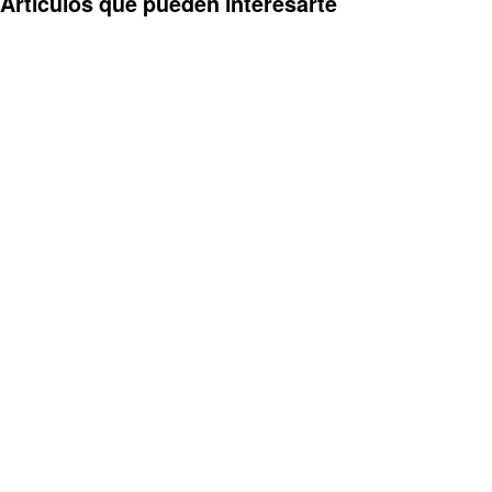
Artículos que pueden interesarte