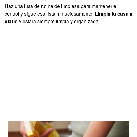
Haz una lista de rutina de limpieza para mantener el
control y sigue esa lista minuciosamente.
Limpia tu casa a
diario
y estará siempre limpia y organizada.