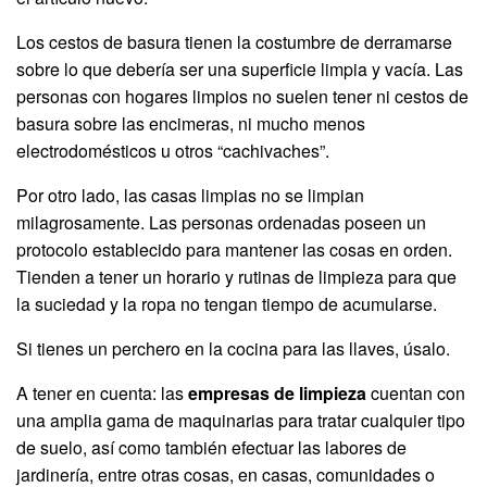
Los cestos de basura tienen la costumbre de derramarse
sobre lo que debería ser una superficie limpia y vacía. Las
personas con hogares limpios no suelen tener ni cestos de
basura sobre las encimeras, ni mucho menos
electrodomésticos u otros “cachivaches”.
Por otro lado, las casas limpias no se limpian
milagrosamente. Las personas ordenadas poseen un
protocolo establecido para mantener las cosas en orden.
Tienden a tener un horario y rutinas de limpieza para que
la suciedad y la ropa no tengan tiempo de acumularse.
Si tienes un perchero en la cocina para las llaves, úsalo.
A tener en cuenta: las
empresas de limpieza
cuentan con
una amplia gama de maquinarias para tratar cualquier tipo
de suelo, así como también efectuar las labores de
jardinería, entre otras cosas, en casas, comunidades o