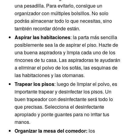
una pesadilla. Para evitarlo, consigue un
organizador con múltiples bolsillos. No solo
podrás almacenar todo lo que necesitas, sino
también recordar dónde están.
Aspirar las habitaciones
: la parta más sencilla
posiblemente sea la de aspirar el piso. Hazte de
una buena aspiradora y limpia cada uno de los
rincones de tu casa. Las aspiradoras te ayudarán
a eliminar el polvo de los sofás, las esquinas de
las habitaciones y las otomanas.
Trapear los pisos
: luego de limpiar el polvo, es
importante trapear y desinfectar los pisos. Un
buen trapeador con desinfectante será todo lo
que precisas. Selecciona el desinfectante
apropiado y ponte guantes para no irritar tus
manos.
Organizar la mesa del comedor:
los