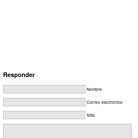
Responder
Nombre
Correo electrónico
Sitio