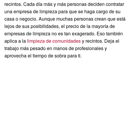
recintos. Cada día más y más personas deciden contratar
una empresa de limpieza para que se haga cargo de su
casa o negocio. Aunque muchas personas crean que está
lejos de sus posibilidades, el precio de la mayoría de
empresas de limpieza no es tan exagerado. Eso también
aplica a la
limpieza de comunidades
y recintos. Deja el
trabajo más pesado en manos de profesionales y
aprovecha el tiempo de sobra para ti.