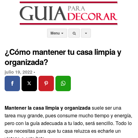
Menu
¿Cómo mantener tu casa limpia y
organizada?
julio 19, 2022 •
Mantener la casa limpia y organizada
suele ser una
tarea muy grande, pues consume mucho tiempo y energía,
pero con la guía adecuada a tu lado, será sencillo. Todo lo
que necesitas para que tu casa reluzca es echarle un