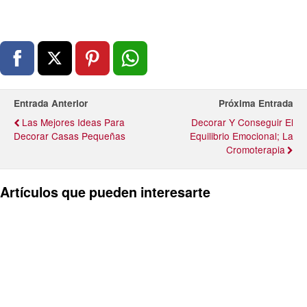
Entrada Anterior
Próxima Entrada
Las Mejores Ideas Para
Decorar Y Conseguir El
Decorar Casas Pequeñas
Equilibrio Emocional; La
Cromoterapia
Artículos que pueden interesarte