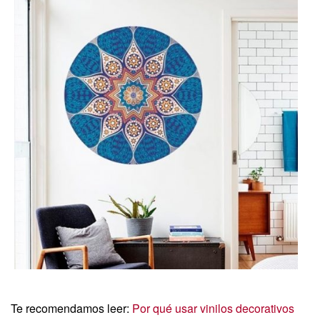
Te recomendamos leer:
Por qué usar vinilos decorativos