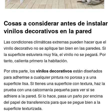
Cosas a considerar antes de instalar
vinilos decorativos en la pared
Las condiciones climáticas extremas pueden hacer que el
vinilo decorativo no se aplique tan bien en las paredes. Si
la superficie estuviera muy fría, el vinilo no se pegará. Por
tanto, calienta primero la habitación.
Por otra parte, los
vinilos decorativos
están diseñados
para adherirse a cualquier pintura no porosa y a una
superficie lisa. Si tienes una superficie con textura, haz la
prueba con una calcomanía pequeña para ver si se
adhiere a la pared. Si lo hace, pasa un paño por encima
del papel de transferencia para que se pegue bien a la
superficie texturizada.