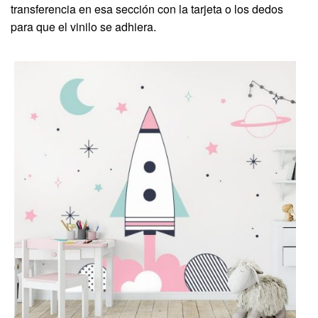
transferencia en esa sección con la tarjeta o los dedos
para que el vinilo se adhiera.