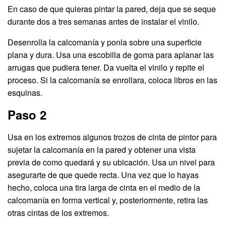
En caso de que quieras pintar la pared, deja que se seque
durante dos a tres semanas antes de instalar el vinilo.
Desenrolla la calcomanía y ponla sobre una superficie
plana y dura. Usa una escobilla de goma para aplanar las
arrugas que pudiera tener. Da vuelta el vinilo y repite el
proceso. Si la calcomanía se enrollara, coloca libros en las
esquinas.
Paso 2
Usa en los extremos algunos trozos de cinta de pintor para
sujetar la calcomanía en la pared y obtener una vista
previa de como quedará y su ubicación. Usa un nivel para
asegurarte de que quede recta. Una vez que lo hayas
hecho, coloca una tira larga de cinta en el medio de la
calcomanía en forma vertical y, posteriormente, retira las
otras cintas de los extremos.