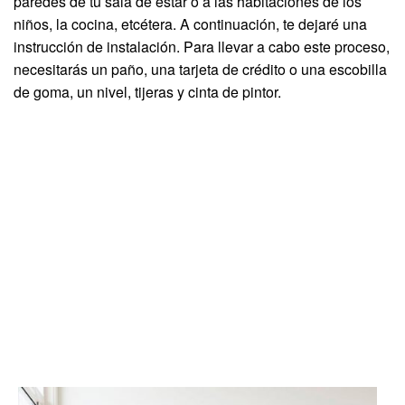
paredes de tu sala de estar o a las habitaciones de los
niños, la cocina, etcétera. A continuación, te dejaré una
instrucción de instalación. Para llevar a cabo este proceso,
necesitarás un paño, una tarjeta de crédito o una escobilla
de goma, un nivel, tijeras y cinta de pintor.