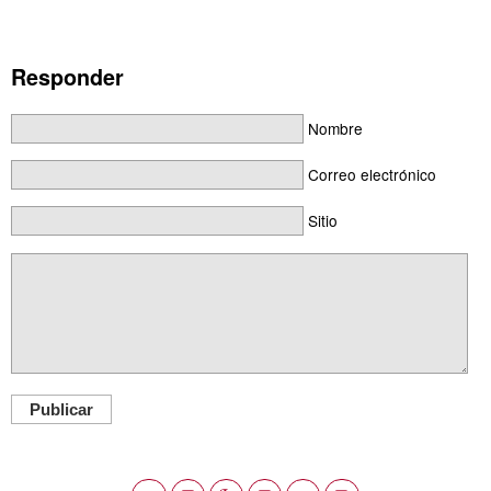
Responder
Nombre
Correo electrónico
Sitio
Publicar