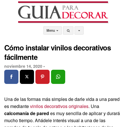
Menu
Cómo instalar vinilos decorativos
fácilmente
noviembre 14, 2020 •
Una de las formas más simples de darle vida a una pared
es mediante
vinilos decorativos originales
. Una
calcomanía de pared
es muy sencilla de aplicar y durará
mucho tiempo. Añádele interés visual a una de las