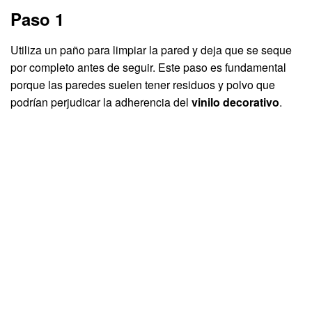
Paso 1
Utiliza un paño para limpiar la pared y deja que se seque
por completo antes de seguir. Este paso es fundamental
porque las paredes suelen tener residuos y polvo que
podrían perjudicar la adherencia del
vinilo decorativo
.