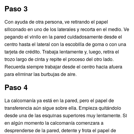
Paso 3
Con ayuda de otra persona, ve retirando el papel
siliconado en uno de los laterales y recorta en el medio. Ve
pegando el vinilo en la pared cuidadosamente desde el
centro hasta el lateral con la escobilla de goma o con una
tarjeta de crédito. Trabaja lentamente y, luego, retira el
trozo largo de cinta y repite el proceso del otro lado.
Recuerda siempre trabajar desde el centro hacia afuera
para eliminar las burbujas de aire.
Paso 4
La calcomanía ya está en la pared, pero el papel de
transferencia aún sigue sobre ella. Empieza quitándolo
desde una de las esquinas superiores muy lentamente. Si
en algún momento la calcomanía comenzara a
desprenderse de la pared, detente y frota el papel de