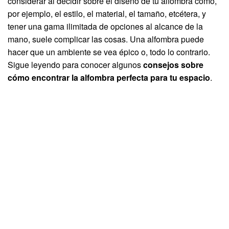
considerar al decidir sobre el diseño de tu alfombra como,
por ejemplo, el estilo, el material, el tamaño, etcétera, y
tener una gama ilimitada de opciones al alcance de la
mano, suele complicar las cosas. Una alfombra puede
hacer que un ambiente se vea épico o, todo lo contrario.
Sigue leyendo para conocer algunos
consejos sobre
cómo encontrar la alfombra perfecta para tu espacio
.