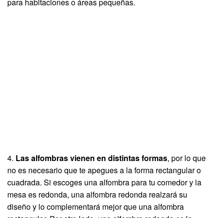
para habitaciones o áreas pequeñas.
4.
Las alfombras vienen en distintas formas
, por lo que
no es necesario que te apegues a la forma rectangular o
cuadrada. Si escoges una alfombra para tu comedor y la
mesa es redonda, una alfombra redonda realzará su
diseño y lo complementará mejor que una alfombra