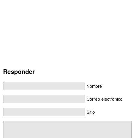
Responder
Nombre
Correo electrónico
Sitio