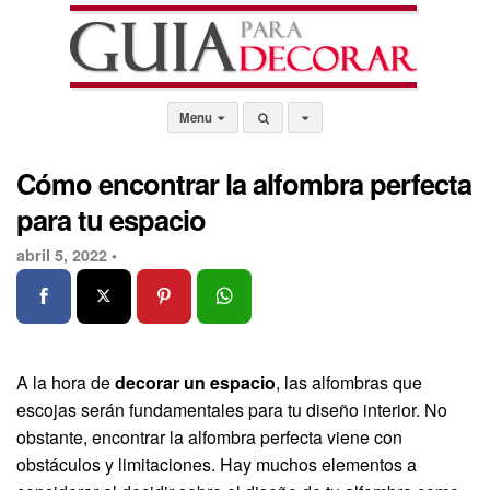
Menu
Cómo encontrar la alfombra perfecta
para tu espacio
abril 5, 2022 •
A la hora de
decorar un espacio
, las alfombras que
escojas serán fundamentales para tu diseño interior. No
obstante, encontrar la alfombra perfecta viene con
obstáculos y limitaciones. Hay muchos elementos a