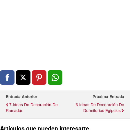
Entrada Anterior
Próxima Entrada
7 Ideas De Decoración De
6 Ideas De Decoración De
Ramadán
Dormitorios Egipcios
Artículos que pueden interesarte