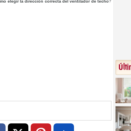
mo elegir la dirección correcta del ventilador de techo
?
Últi