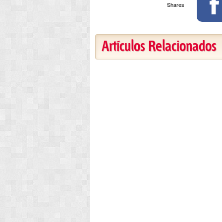
Shares
Artículos Relacionados