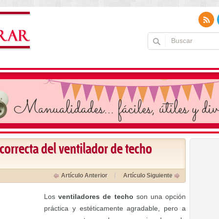
correcta del ventilador de techo
Artículo Anterior
Artículo Siguiente
Los
ventiladores de techo
son una opción
práctica y estéticamente agradable, pero a