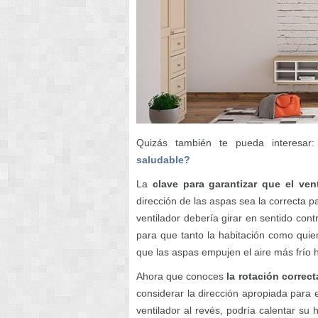
Quizás también te pueda interesar
saludable?
La
clave para garantizar que el ven
dirección de las aspas sea la correcta 
ventilador debería girar en sentido contr
para que tanto la habitación como quie
que las aspas empujen el aire más frío 
Ahora que conoces
la rotación correct
considerar la dirección apropiada para 
ventilador al revés, podría calentar su 