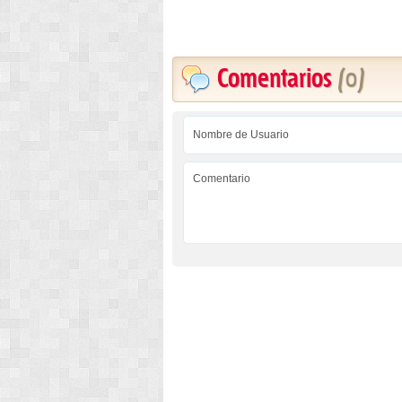
Comentarios
(0)