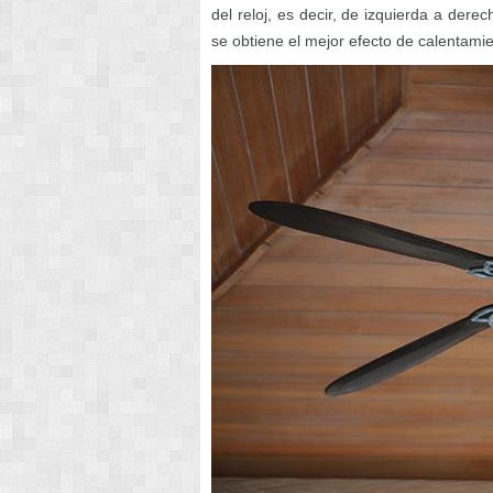
del reloj, es decir, de izquierda a derec
se obtiene el mejor efecto de calentamie