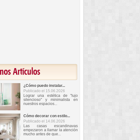
mos Artículos
¿Cómo puedo instalar...
Publicado el 15.06.2026
Lograr una estética de "lujo
silencioso" y minimalista en
nuestros espacios...
Cómo decorar con estilo...
Publicado el 14.06.2026
Las casas escandinavas
empezaron a llamar la atención
mucho antes de que...