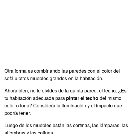
Otra forma es combinando las paredes con el color del
sofá u otros muebles grandes en la habitación.
Ahora bien, no te olvides de la quinta pared: el techo. ¿Es
tu habitación adecuada para
pintar el techo
del mismo
color o tono? Considera la iluminación y el impacto que
podría tener.
Luego de los muebles están las cortinas, las lámparas, las
alfombras y los cojines.