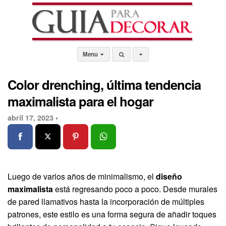
Menu
Color drenching, última tendencia
maximalista para el hogar
abril 17, 2023 •
Luego de varios años de minimalismo, el
diseño
maximalista
está regresando poco a poco. Desde murales
de pared llamativos hasta la incorporación de múltiples
patrones, este estilo es una forma segura de añadir toques