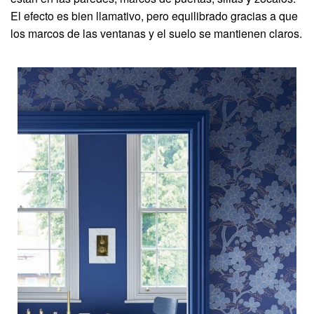
El efecto es bien llamativo, pero equilibrado gracias a que
los marcos de las ventanas y el suelo se mantienen claros.