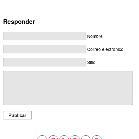
Responder
Nombre
Correo electrónico
Sitio
Publicar