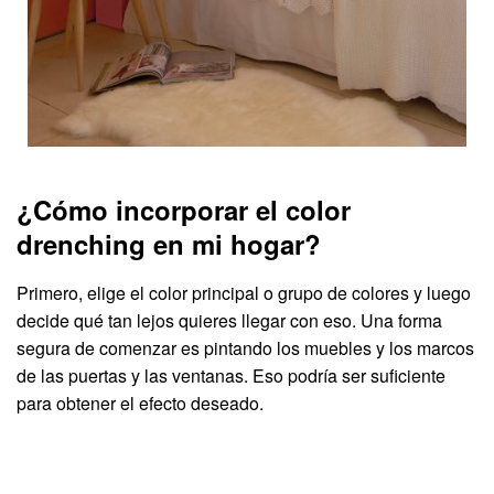
¿Cómo incorporar el color
drenching en mi hogar?
Primero, elige el color principal o grupo de colores y luego
decide qué tan lejos quieres llegar con eso. Una forma
segura de comenzar es pintando los muebles y los marcos
de las puertas y las ventanas. Eso podría ser suficiente
para obtener el efecto deseado.