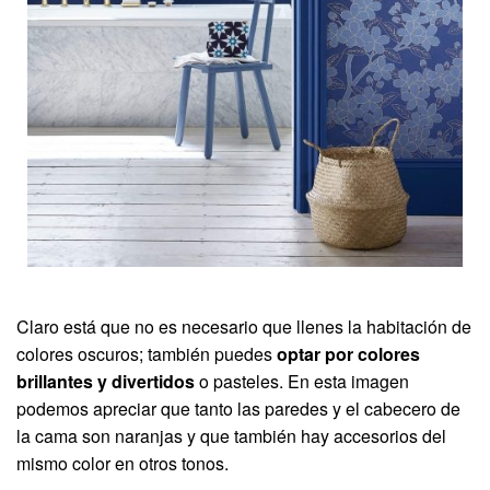
Claro está que no es necesario que llenes la habitación de
colores oscuros; también puedes
optar por colores
brillantes y divertidos
o pasteles. En esta imagen
podemos apreciar que tanto las paredes y el cabecero de
la cama son naranjas y que también hay accesorios del
mismo color en otros tonos.