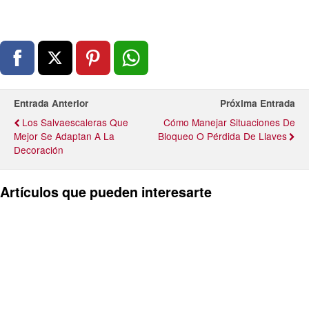
Entrada Anterior
Próxima Entrada
Los Salvaescaleras Que
Cómo Manejar Situaciones De
Mejor Se Adaptan A La
Bloqueo O Pérdida De Llaves
Decoración
Artículos que pueden interesarte