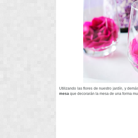
Utilizando las flores de nuestro jardín, y d
mesa
que decorarán la mesa de una forma muy