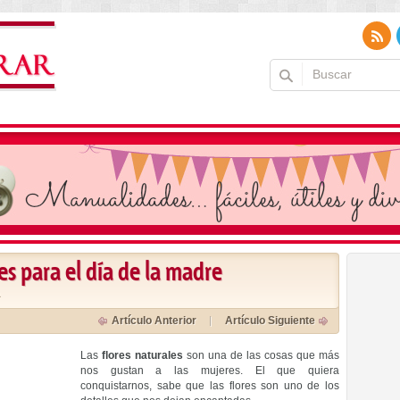
es para el día de la madre
a
Artículo Anterior
Artículo Siguiente
Las
flores naturales
son una de las cosas que más
nos gustan a las mujeres. El que quiera
conquistarnos, sabe que las flores son uno de los