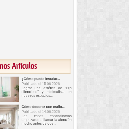
mos Artículos
¿Cómo puedo instalar...
Publicado el 15.06.2026
Lograr una estética de "lujo
silencioso" y minimalista en
nuestros espacios...
Cómo decorar con estilo...
Publicado el 14.06.2026
Las casas escandinavas
empezaron a llamar la atención
mucho antes de que...