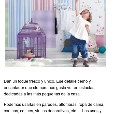
Dan un toque fresco y único. Ese detalle tierno y
encantador que siempre nos gusta ver en estacias
dedicadas a las más pequeñas de la casa.
Podemos usarlas en paredes, alfombras, ropa de cama,
cortinas, cojines, vinilos decorativos, etc…. Los usos y