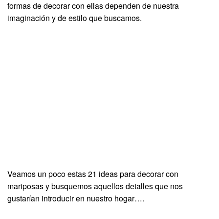
formas de decorar con ellas dependen de nuestra
imaginación y de estilo que buscamos.
Veamos un poco estas 21 ideas para decorar con
mariposas y busquemos aquellos detalles que nos
gustarían introducir en nuestro hogar….