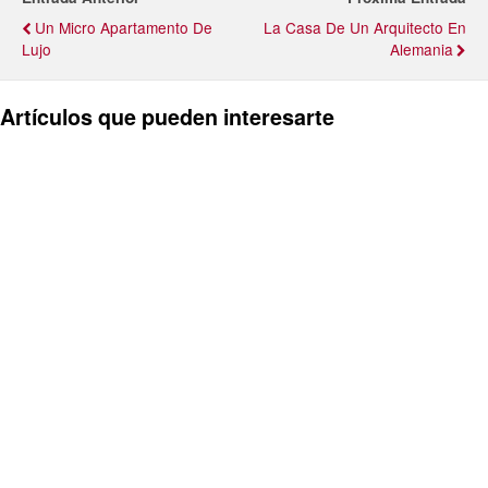
Un Micro Apartamento De
La Casa De Un Arquitecto En
Lujo
Alemania
Artículos que pueden interesarte