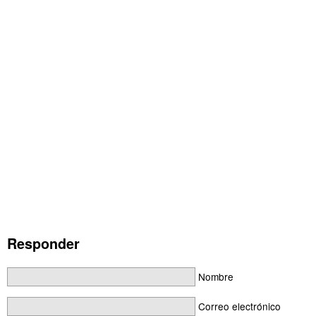
Responder
Nombre
Correo electrónico