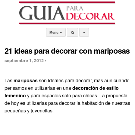
Menu
21 ideas para decorar con mariposas
septiembre 1, 2012 •
Las
mariposas
son ideales para decorar, más aun cuando
pensamos en utilizarlas en una
decoración de estilo
femenino
y para espacios sólo para chicas. La propuesta
de hoy es utilizarlas para decorar la habitación de nuestras
pequeñas y jovencitas.