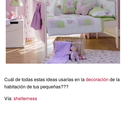
Cuál de todas estas ideas usarías en la
decoración
de la
habitación de tus pequeñas???
Vía:
shelterness