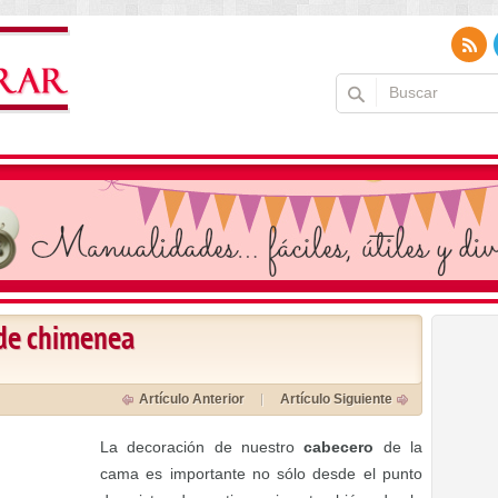
 de chimenea
Artículo Anterior
Artículo Siguiente
La decoración de nuestro
cabecero
de la
cama es importante no sólo desde el punto