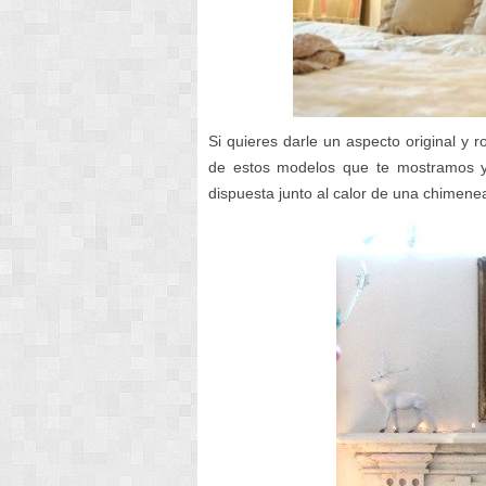
Si quieres darle un aspecto original y 
de estos modelos que te mostramos y
dispuesta junto al calor de una chimene