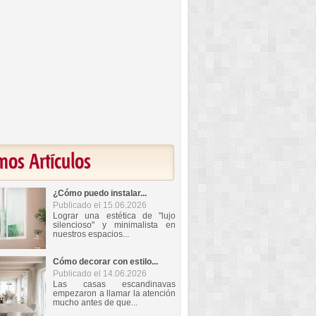
mos Artículos
¿Cómo puedo instalar...
Publicado el 15.06.2026
Lograr una estética de "lujo
silencioso" y minimalista en
nuestros espacios...
Cómo decorar con estilo...
Publicado el 14.06.2026
Las casas escandinavas
empezaron a llamar la atención
mucho antes de que...