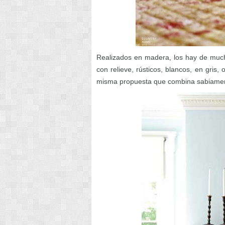
Realizados en madera, los hay de muc
con relieve, rústicos, blancos, en gris
misma propuesta que combina sabiamen