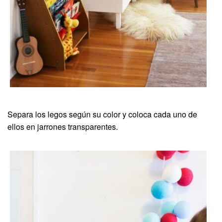
Separa los legos según su color y coloca cada uno de
ellos en jarrones transparentes.