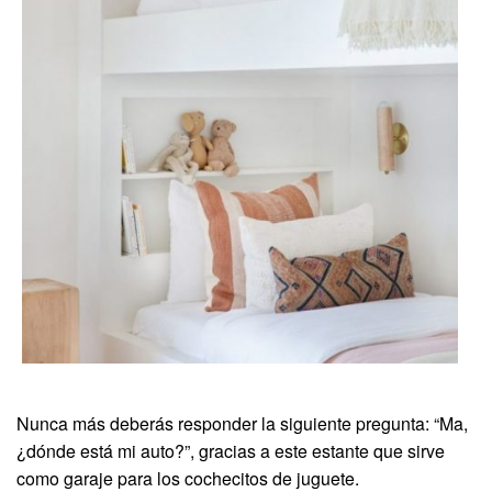
Nunca más deberás responder la siguiente pregunta: “Ma,
¿dónde está mi auto?”, gracias a este estante que sirve
como garaje para los cochecitos de juguete.