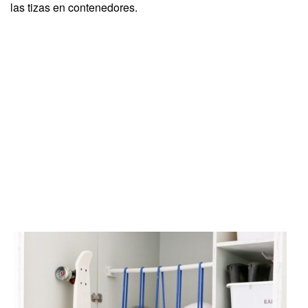
las tizas en contenedores.