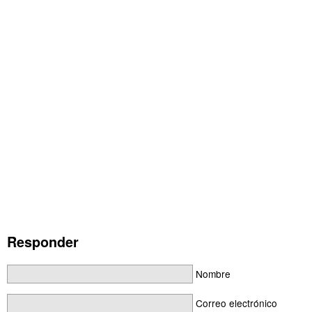
Responder
Nombre
Correo electrónico