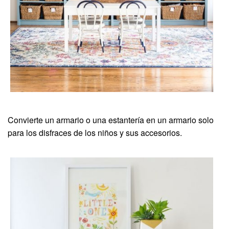
Convierte un armario o una estantería en un armario solo
para los disfraces de los niños y sus accesorios.