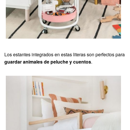
Los estantes integrados en estas literas son perfectos para
guardar animales de peluche y cuentos
.