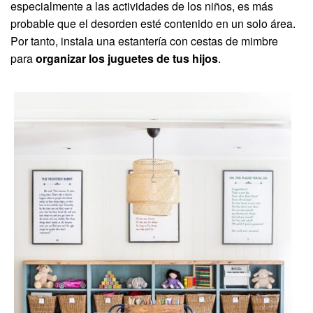
especialmente a las actividades de los niños, es más
probable que el desorden esté contenido en un solo área.
Por tanto, instala una estantería con cestas de mimbre
para
organizar los juguetes de tus hijos
.