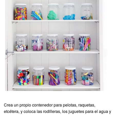
Crea un propio contenedor para pelotas, raquetas,
etcétera, y coloca las rodilleras, los juguetes para el agua y