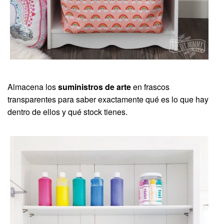
Almacena los
suministros de arte
en frascos
transparentes para saber exactamente qué es lo que hay
dentro de ellos y qué stock tienes.