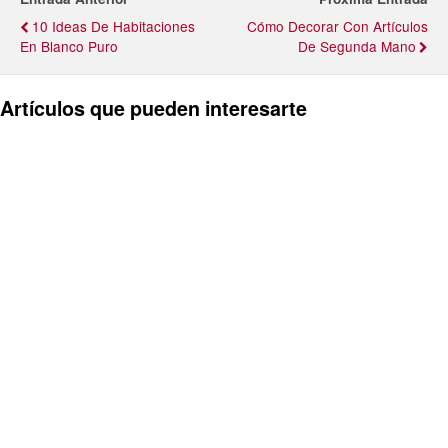
10 Ideas De Habitaciones
Cómo Decorar Con Artículos
En Blanco Puro
De Segunda Mano
Artículos que pueden interesarte