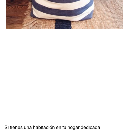
Si tienes una habitación en tu hogar dedicada