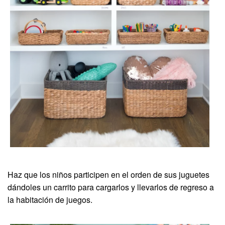
Haz que los niños participen en el orden de sus juguetes
dándoles un carrito para cargarlos y llevarlos de regreso a
la habitación de juegos.