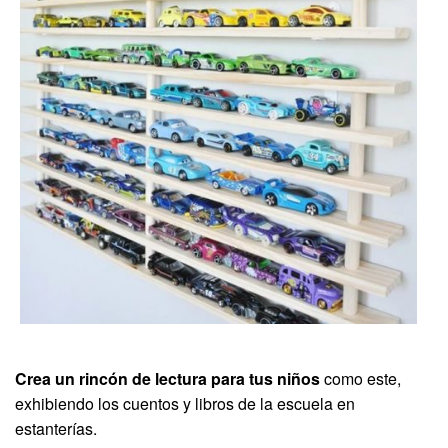
Crea un rincón de lectura para tus niños
como este,
exhibiendo los cuentos y libros de la escuela en
estanterías.