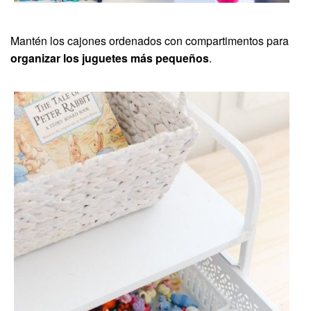
Mantén los cajones ordenados con compartimentos para
organizar los juguetes más pequeños
.