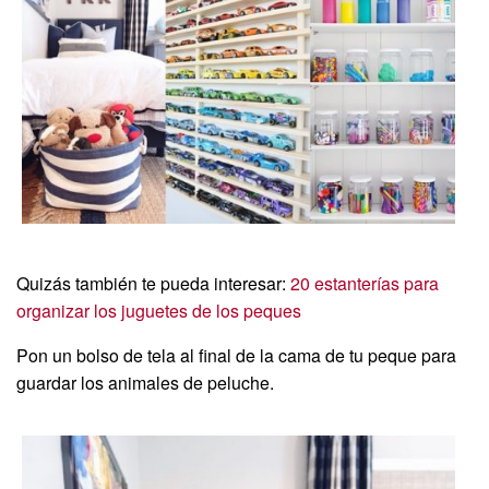
Quizás también te pueda interesar:
20 estanterías para
organizar los juguetes de los peques
Pon un bolso de tela al final de la cama de tu peque para
guardar los animales de peluche.