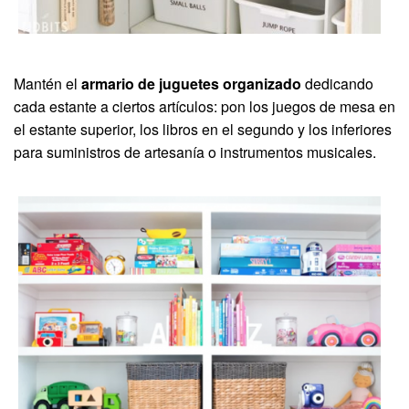
Mantén el
armario de juguetes organizado
dedicando
cada estante a ciertos artículos: pon los juegos de mesa en
el estante superior, los libros en el segundo y los inferiores
para suministros de artesanía o instrumentos musicales.