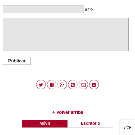
Sitio
Publicar
Volver arriba
Móvil
Escritorio