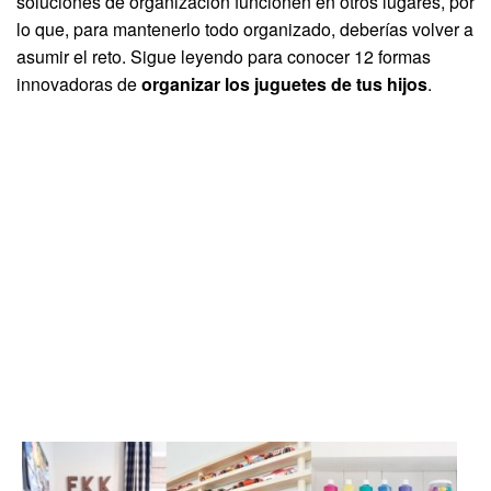
soluciones de organización funcionen en otros lugares, por
lo que, para mantenerlo todo organizado, deberías volver a
asumir el reto. Sigue leyendo para conocer 12 formas
innovadoras de
organizar los juguetes de tus hijos
.