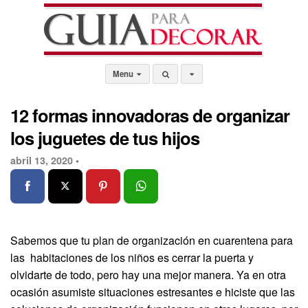
Menu
12 formas innovadoras de organizar
los juguetes de tus hijos
abril 13, 2020 •
Sabemos que tu plan de organización en cuarentena para
las habitaciones de los niños es cerrar la puerta y
olvidarte de todo, pero hay una mejor manera. Ya en otra
ocasión asumiste situaciones estresantes e hiciste que las