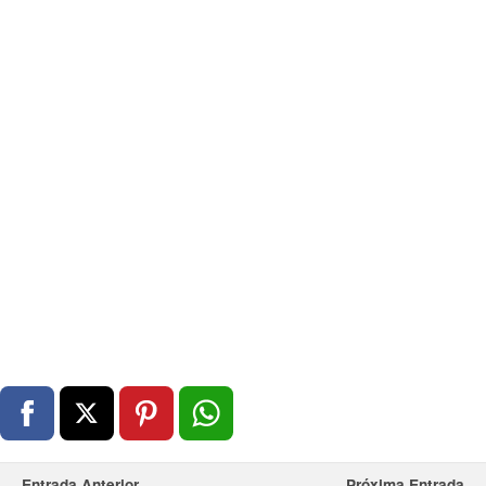
Entrada Anterior
Próxima Entrada