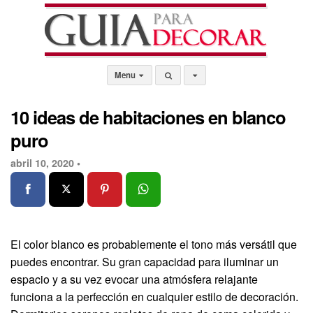
Menu
10 ideas de habitaciones en blanco
puro
abril 10, 2020 •
El color blanco es probablemente el tono más versátil que
puedes encontrar. Su gran capacidad para iluminar un
espacio y a su vez evocar una atmósfera relajante
funciona a la perfección en cualquier estilo de decoración.