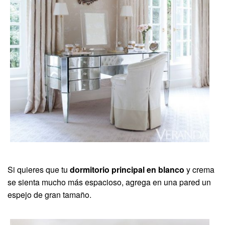
Si quieres que tu
dormitorio principal en blanco
y crema
se sienta mucho más espacioso, agrega en una pared un
espejo de gran tamaño.