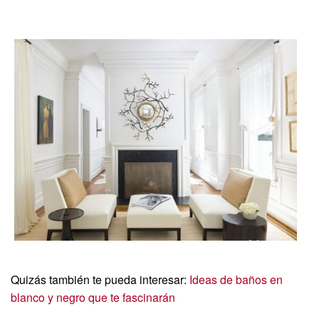
Quizás también te pueda interesar:
Ideas de baños en
blanco y negro que te fascinarán