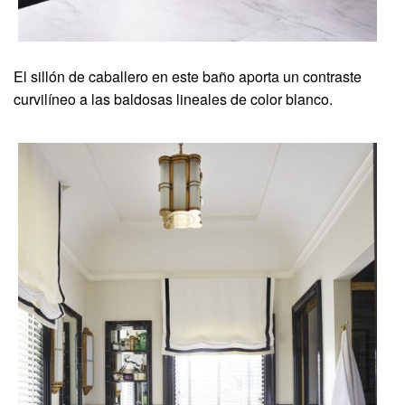
El sillón de caballero en este baño aporta un contraste
curvilíneo a las baldosas lineales de color blanco.