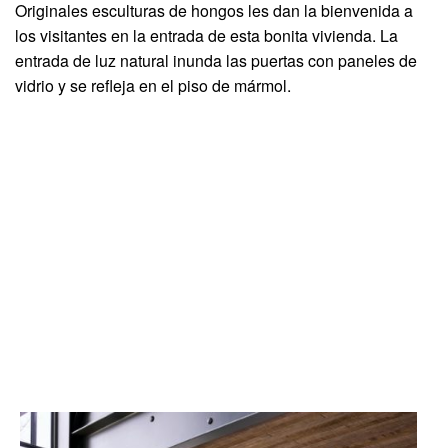
Originales esculturas de hongos les dan la bienvenida a
los visitantes en la entrada de esta bonita vivienda. La
entrada de luz natural inunda las puertas con paneles de
vidrio y se refleja en el piso de mármol.