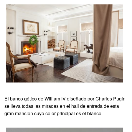
El banco gótico de William IV diseñado por Charles Pugin
se lleva todas las miradas en el hall de entrada de esta
gran mansión cuyo color principal es el blanco.