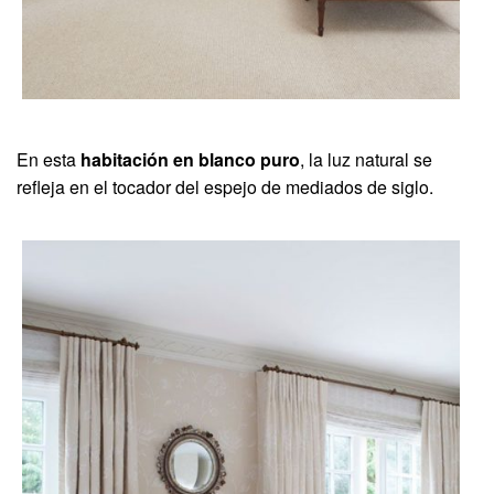
En esta
habitación en blanco puro
, la luz natural se
refleja en el tocador del espejo de mediados de siglo.