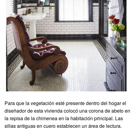
Para que la vegetación esté presente dentro del hogar el
diseñador de esta vivienda colocó una corona de abeto en
la repisa de la chimenea en la habitación principal. Las
sillas antiguas en cuero establecen un área de lectura.