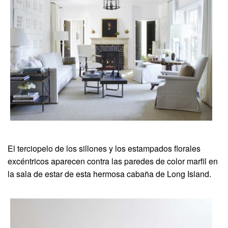
El terciopelo de los sillones y los estampados florales
excéntricos aparecen contra las paredes de color marfil en
la sala de estar de esta hermosa cabaña de Long Island.