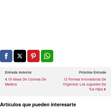
Entrada Anterior
Próxima Entrada
10 Ideas De Cocinas De
12 Formas Innovadoras De
Madera
Organizar Los Juguetes De
Tus Hijos
Artículos que pueden interesarte