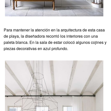
Para mantener la atención en la arquitectura de esta casa
de playa, la diseñadora recorrió los interiores con una
paleta blanca. En la sala de estar colocó algunos cojines y
piezas decorativas en azul profundo.