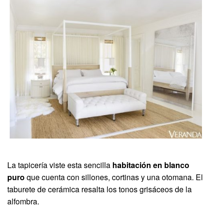
La tapicería viste esta sencilla
habitación en blanco
puro
que cuenta con sillones, cortinas y una otomana. El
taburete de cerámica resalta los tonos grisáceos de la
alfombra.