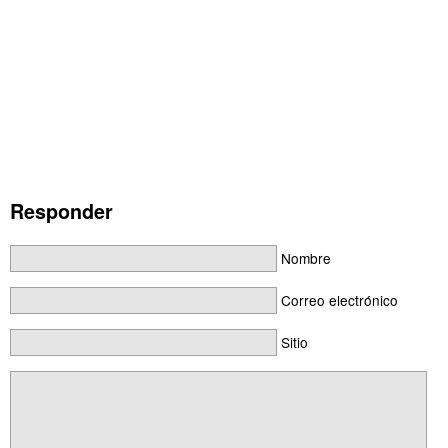
Responder
Nombre
Correo electrónico
Sitio