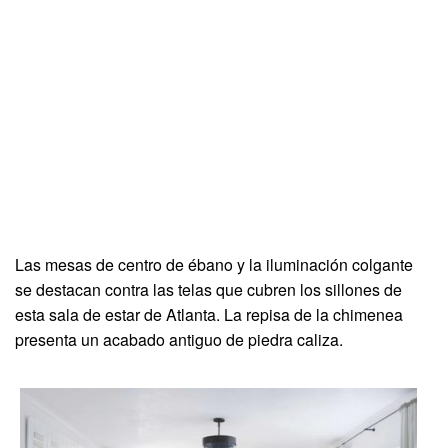
Las mesas de centro de ébano y la iluminación colgante
se destacan contra las telas que cubren los sillones de
esta sala de estar de Atlanta. La repisa de la chimenea
presenta un acabado antiguo de piedra caliza.