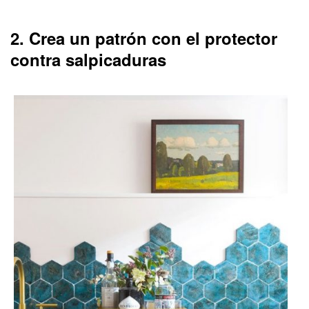
2. Crea un patrón con el protector
contra salpicaduras