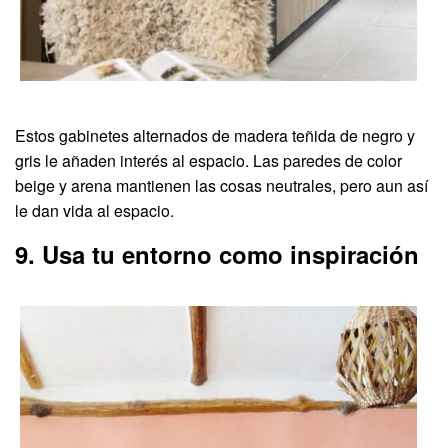
Estos gabinetes alternados de madera teñida de negro y
gris le añaden interés al espacio. Las paredes de color
beige y arena mantienen las cosas neutrales, pero aun así
le dan vida al espacio.
9. Usa tu entorno como inspiración