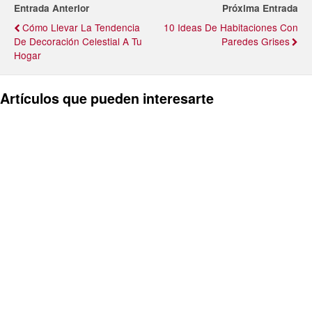
Entrada Anterior
Próxima Entrada
Cómo Llevar La Tendencia
10 Ideas De Habitaciones Con
De Decoración Celestial A Tu
Paredes Grises
Hogar
Artículos que pueden interesarte