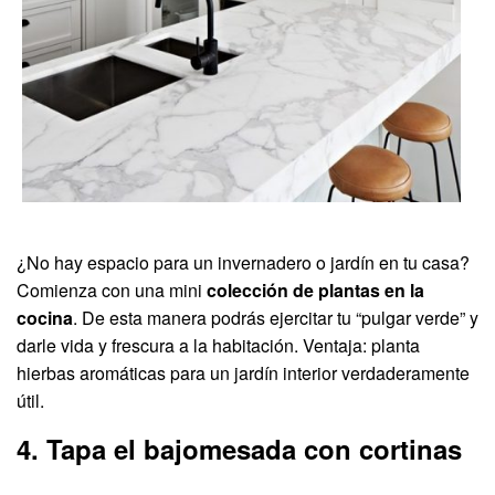
¿No hay espacio para un invernadero o jardín en tu casa?
Comienza con una mini
colección de plantas en la
cocina
. De esta manera podrás ejercitar tu “pulgar verde” y
darle vida y frescura a la habitación. Ventaja: planta
hierbas aromáticas para un jardín interior verdaderamente
útil.
4. Tapa el bajomesada con cortinas