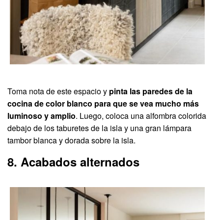
Toma nota de este espacio y
pinta las paredes de la
cocina de color blanco para que se vea mucho más
luminoso y amplio
. Luego, coloca una alfombra colorida
debajo de los taburetes de la isla y una gran lámpara
tambor blanca y dorada sobre la isla.
8. Acabados alternados