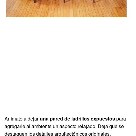
Anímate a dejar
una pared de ladrillos expuestos
para
agregarle al ambiente un aspecto relajado. Deja que se
destaquen los detalles arquitectónicos originales.