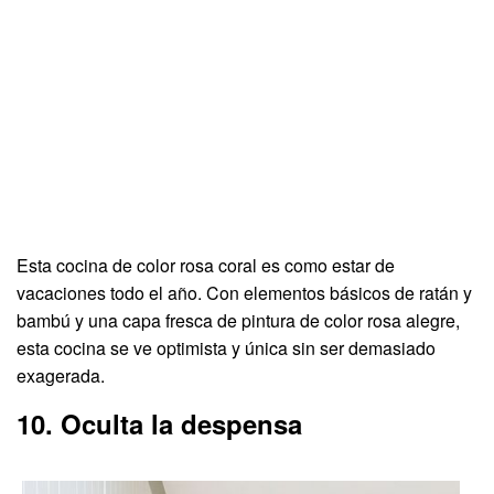
Esta cocina de color rosa coral es como estar de
vacaciones todo el año. Con elementos básicos de ratán y
bambú y una capa fresca de pintura de color rosa alegre,
esta cocina se ve optimista y única sin ser demasiado
exagerada.
10. Oculta la despensa