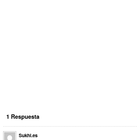
1 Respuesta
Sukhi.es