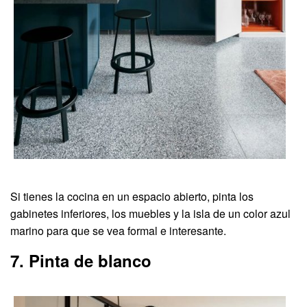
Si tienes la cocina en un espacio abierto, pinta los
gabinetes inferiores, los muebles y la isla de un color azul
marino para que se vea formal e interesante.
7. Pinta de blanco