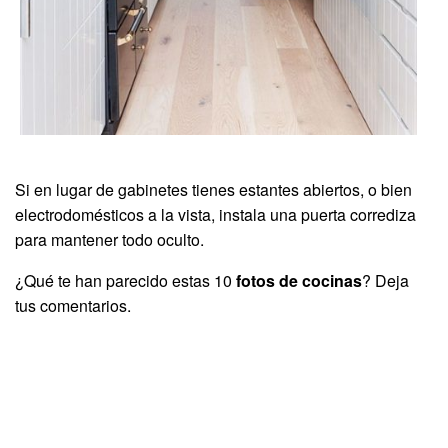
Si en lugar de gabinetes tienes estantes abiertos, o bien
electrodomésticos a la vista, instala una puerta corrediza
para mantener todo oculto.
¿Qué te han parecido estas 10
fotos de cocinas
? Deja
tus comentarios.