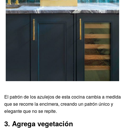
El patrón de los azulejos de esta cocina cambia a medida
que se recorre la encimera, creando un patrón único y
elegante que no se repite.
3. Agrega vegetación