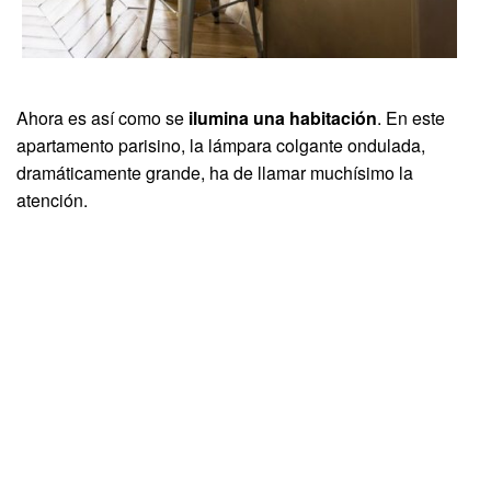
Ahora es así como se
ilumina una habitación
. En este
apartamento parisino, la lámpara colgante ondulada,
dramáticamente grande, ha de llamar muchísimo la
atención.