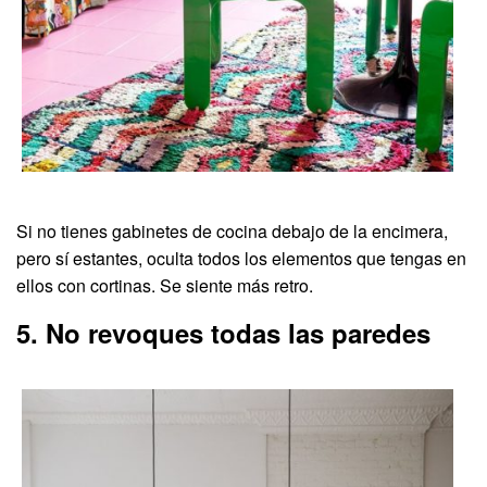
Si no tienes gabinetes de cocina debajo de la encimera,
pero sí estantes, oculta todos los elementos que tengas en
ellos con cortinas. Se siente más retro.
5. No revoques todas las paredes