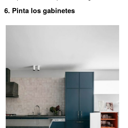
6. Pinta los gabinetes