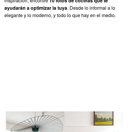
inspiración, encontré
10 fotos de cocinas que te
ayudarán a optimizar la tuya
. Desde lo informal a lo
elegante y lo moderno, y todo lo que hay en el medio.