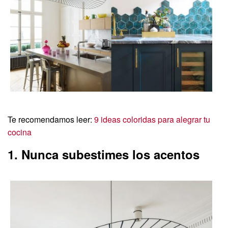
Te recomendamos leer:
9 ideas coloridas para alegrar tu
cocina
1. Nunca subestimes los acentos