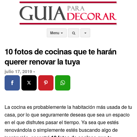
Menu
10 fotos de cocinas que te harán
querer renovar la tuya
julio 17, 2019 •
La cocina es probablemente la habitación más usada de tu
casa, por lo que seguramente deseas que sea un espacio
en el que disfrutes pasar el tiempo. Ya sea que estés
renovándola o simplemente estés buscando algo de