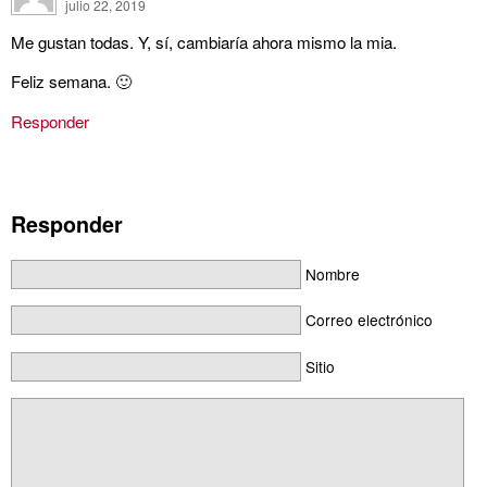
julio 22, 2019
Me gustan todas. Y, sí, cambiaría ahora mismo la mia.
Feliz semana. 🙂
Responder
Responder
Nombre
Correo electrónico
Sitio