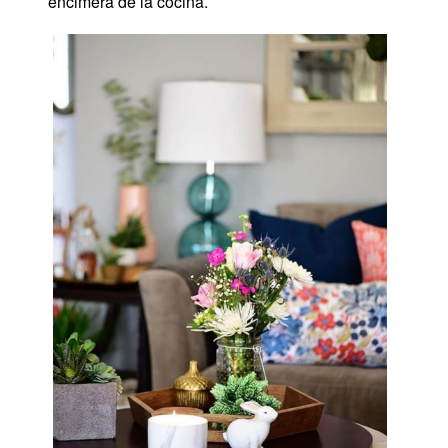
encimera de la cocina.