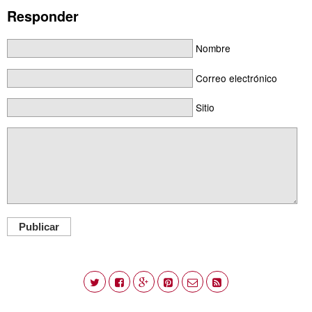
Responder
Nombre
Correo electrónico
Sitio
Publicar