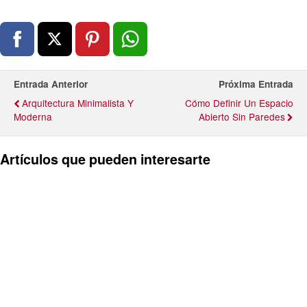
Entrada Anterior
Próxima Entrada
Arquitectura Minimalista Y
Cómo Definir Un Espacio
Moderna
Abierto Sin Paredes
Artículos que pueden interesarte