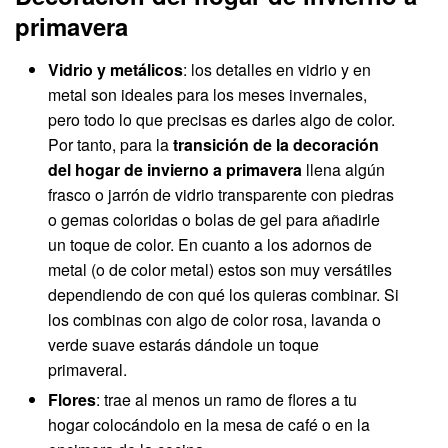
primavera
Vidrio y metálicos
: los detalles en vidrio y en
metal son ideales para los meses invernales,
pero todo lo que precisas es darles algo de color.
Por tanto, para la
transición de la decoración
del hogar de invierno a primavera
llena algún
frasco o jarrón de vidrio transparente con piedras
o gemas coloridas o bolas de gel para añadirle
un toque de color. En cuanto a los adornos de
metal (o de color metal) estos son muy versátiles
dependiendo de con qué los quieras combinar. Si
los combinas con algo de color rosa, lavanda o
verde suave estarás dándole un toque
primaveral.
Flores
: trae al menos un ramo de flores a tu
hogar colocándolo en la mesa de café o en la