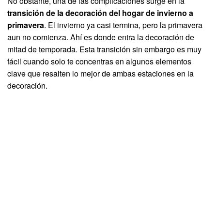
No obstante, una de las complicaciones surge en la
transición de la decoración del hogar de invierno a
primavera
. El invierno ya casi termina, pero la primavera
aun no comienza. Ahí es donde entra la decoración de
mitad de temporada. Esta transición sin embargo es muy
fácil cuando solo te concentras en algunos elementos
clave que resalten lo mejor de ambas estaciones en la
decoración.