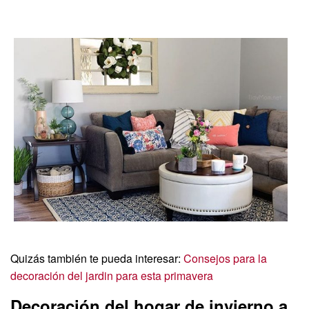
Quizás también te pueda interesar:
Consejos para la
decoración del jardin para esta primavera
Decoración del hogar de invierno a