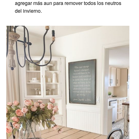
agregar más aun para remover todos los neutros
del invierno.