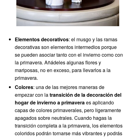
Elementos decorativos
: el musgo y las ramas
decorativas son elementos intermedios porque
se pueden asociar tanto con el invierno como con
la primavera. Añádeles algunas flores y
mariposas, no en exceso, para llevarlos a la
primavera.
Colores
: una de las mejores maneras de
empezar con la
transición de la decoración del
hogar de invierno a primavera
es aplicando
capas de colores primaverales, pero ligeramente
apagados sobre neutrales. Cuando hagas la
transición completa a la primavera, los elementos
coloridos podrán tornarse más vibrantes y podrás