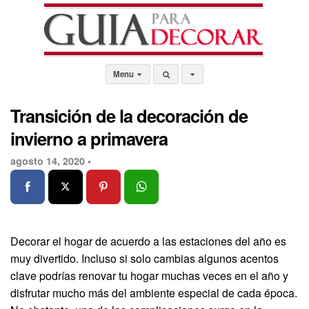
Menu
Transición de la decoración de
invierno a primavera
agosto 14, 2020 •
Decorar el hogar de acuerdo a las estaciones del año es
muy divertido. Incluso si solo cambias algunos acentos
clave podrías renovar tu hogar muchas veces en el año y
disfrutar mucho más del ambiente especial de cada época.