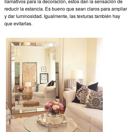
llamativos para la decoración, estos dan la sensación de
reducir la estancia. Es bueno que sean claros para ampliar
y dar luminosidad. Igualmente, las texturas también hay
que evitarlas.