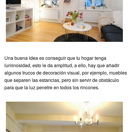
Una buena idea es conseguir que tu hogar tenga
luminosidad, esto le da amplitud, a ello, hay que añadir
algunos trucos de decoración visual, por ejemplo, muebles
que separen las estancias, pero sin servir de obstáculo
para que la luz penetre en todos los rincones.