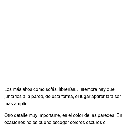
Los más altos como sofás, librerías… siempre hay que
juntarlos a la pared, de esta forma, el lugar aparentará ser
más amplio.
Otro detalle muy importante, es el color de las paredes. En
ocasiones no es bueno escoger colores oscuros o