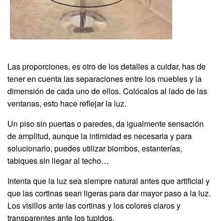
Las proporciones, es otro de los detalles a cuidar, has de
tener en cuenta las separaciones entre los muebles y la
dimensión de cada uno de ellos. Colócalos al lado de las
ventanas, esto hace reflejar la luz.
Un piso sin puertas o paredes, da igualmente sensación
de amplitud, aunque la intimidad es necesaria y para
solucionarlo, puedes utilizar biombos, estanterías,
tabiques sin llegar al techo…
Intenta que la luz sea siempre natural antes que artificial y
que las cortinas sean ligeras para dar mayor paso a la luz.
Los visillos ante las cortinas y los colores claros y
transparentes ante los tupidos.