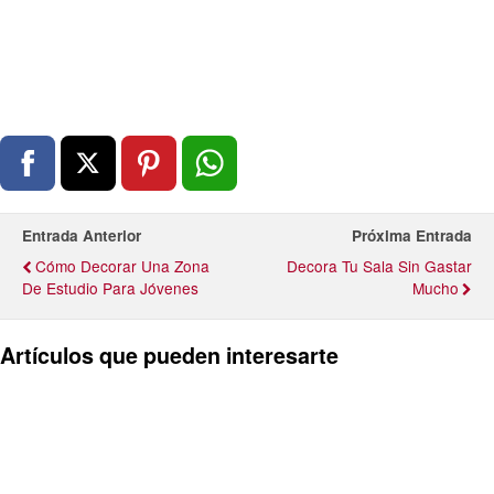
Entrada Anterior
Próxima Entrada
Cómo Decorar Una Zona
Decora Tu Sala Sin Gastar
De Estudio Para Jóvenes
Mucho
Artículos que pueden interesarte