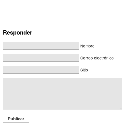
Responder
Nombre
Correo electrónico
Sitio
Publicar