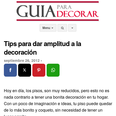
Menu
Tips para dar amplitud a la
decoración
septiembre 26, 2012 •
Hoy en día, los pisos, son muy reducidos, pero esto no es
nada contrario a tener una bonita decoración en tu hogar.
Con un poco de imaginación e ideas, tu piso puede quedar
de lo más bonito y coqueto, sin necesidad de tener un