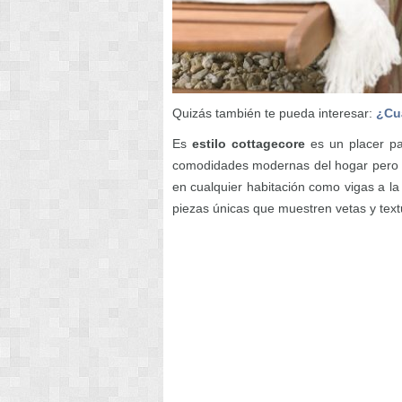
Quizás también te pueda interesar:
¿Cu
Es
estilo cottagecore
es un placer pa
comodidades modernas del hogar pero q
en cualquier habitación como vigas a l
piezas únicas que muestren vetas y tex