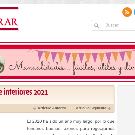
 interiores 2021
Artículo Anterior
Artículo Siguiente
El 2020 ha sido un año muy largo, por lo que
tenemos buenas razones para regocijarnos