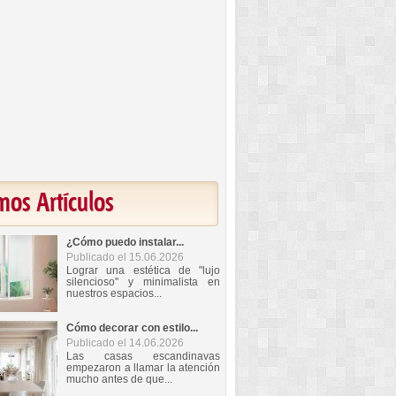
mos Artículos
¿Cómo puedo instalar...
Publicado el 15.06.2026
Lograr una estética de "lujo
silencioso" y minimalista en
nuestros espacios...
Cómo decorar con estilo...
Publicado el 14.06.2026
Las casas escandinavas
empezaron a llamar la atención
mucho antes de que...