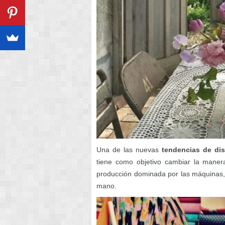
Una de las nuevas
tendencias de di
tiene como objetivo cambiar la manera
producción dominada por las máquinas, 
mano.