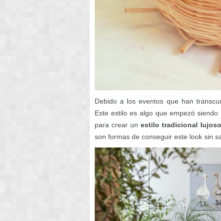
Debido a los eventos que han transcur
Este estilo es algo que empezó siendo
para crear un
estilo tradicional lujos
son formas de conseguir este look sin sa