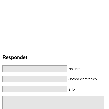
Responder
Nombre
Correo electrónico
Sitio