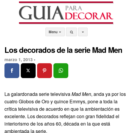
Menu
Los decorados de la serie Mad Men
marzo 1, 2013 •
La galardonada serie televisiva
Mad Men
, anda ya por los
cuatro Globos de Oro y quince Emmys, pone a toda la
crítica televisiva de acuerdo en que la ambientación es
excelente. Los decorados reflejan con gran fidelidad el
interiorismo de los años 60, década en la que está
ambientada la serie.