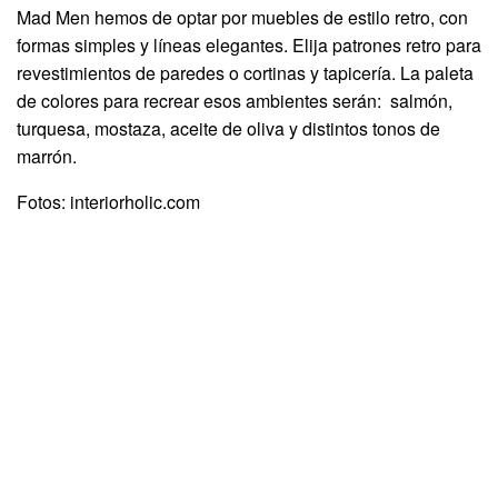
Mad Men hemos de optar por muebles de estilo retro, con
formas simples y líneas elegantes. Elija patrones retro para
revestimientos de paredes o cortinas y tapicería. La paleta
de colores para recrear esos ambientes serán: salmón,
turquesa, mostaza, aceite de oliva y distintos tonos de
marrón.
Fotos: interiorholic.com