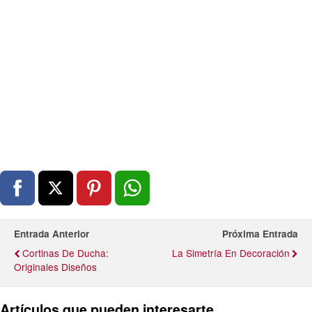
Entrada Anterior
Próxima Entrada
Cortinas De Ducha:
La Simetría En Decoración
Originales Diseños
Artículos que pueden interesarte