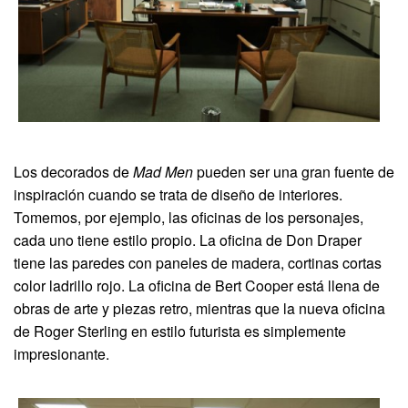
Los decorados de
Mad Men
pueden ser una gran fuente de
inspiración cuando se trata de diseño de interiores.
Tomemos, por ejemplo, las oficinas de los personajes,
cada uno tiene estilo propio. La oficina de Don Draper
tiene las paredes con paneles de madera, cortinas cortas
color ladrillo rojo. La oficina de Bert Cooper está llena de
obras de arte y piezas retro, mientras que la nueva oficina
de Roger Sterling en estilo futurista es simplemente
impresionante.