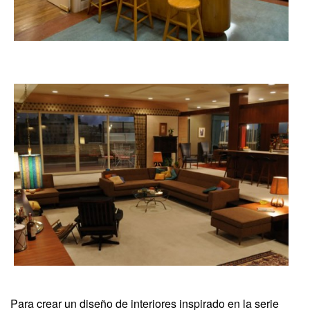
Para crear un diseño de interiores inspirado en la serie