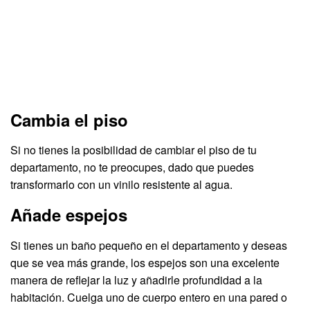
Cambia el piso
Si no tienes la posibilidad de cambiar el piso de tu
departamento, no te preocupes, dado que puedes
transformarlo con un vinilo resistente al agua.
Añade espejos
Si tienes un baño pequeño en el departamento y deseas
que se vea más grande, los espejos son una excelente
manera de reflejar la luz y añadirle profundidad a la
habitación. Cuelga uno de cuerpo entero en una pared o