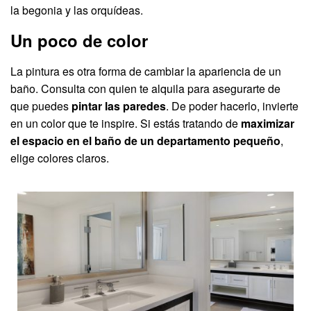
la begonia y las orquídeas.
Un poco de color
La pintura es otra forma de cambiar la apariencia de un
baño. Consulta con quien te alquila para asegurarte de
que puedes
pintar las paredes
. De poder hacerlo, invierte
en un color que te inspire. Si estás tratando de
maximizar
el espacio en el baño de un departamento pequeño
,
elige colores claros.