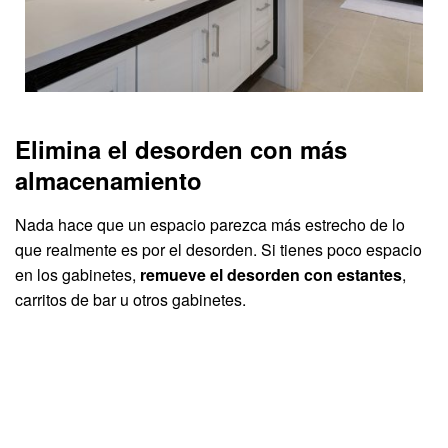
Elimina el desorden con más
almacenamiento
Nada hace que un espacio parezca más estrecho de lo
que realmente es por el desorden. Si tienes poco espacio
en los gabinetes,
remueve el desorden con estantes
,
carritos de bar u otros gabinetes.