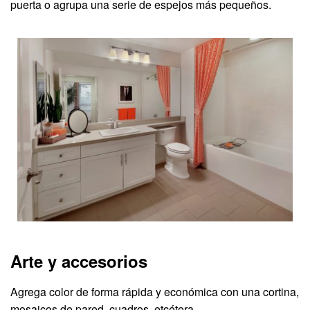
puerta o agrupa una serie de espejos más pequeños.
Arte y accesorios
Agrega color de forma rápida y económica con una cortina,
mosaicos de pared, cuadros, etcétera.