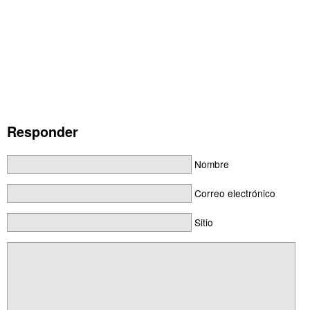
Responder
Nombre
Correo electrónico
Sitio