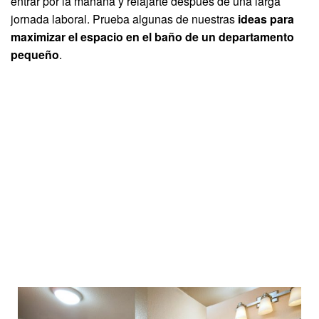
entrar por la mañana y relajarte después de una larga
jornada laboral. Prueba algunas de nuestras
ideas para
maximizar el espacio en el baño de un departamento
pequeño
.