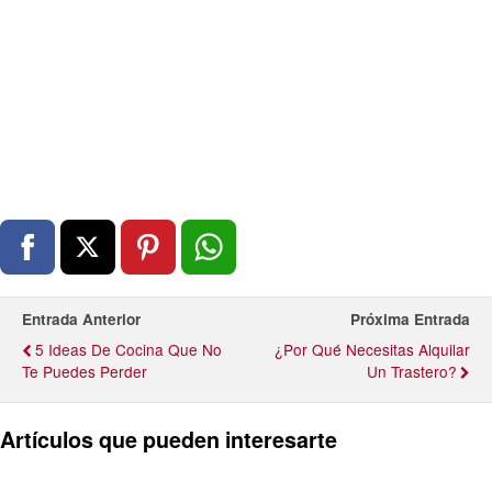
Entrada Anterior
Próxima Entrada
5 Ideas De Cocina Que No
¿Por Qué Necesitas Alquilar
Te Puedes Perder
Un Trastero?
Artículos que pueden interesarte