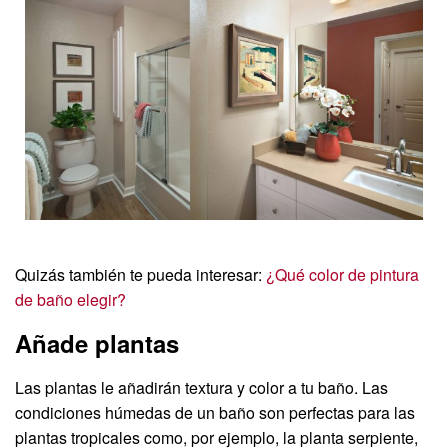
Quizás también te pueda interesar:
¿Qué color de pintura
de baño elegir?
Añade plantas
Las plantas le añadirán textura y color a tu baño. Las
condiciones húmedas de un baño son perfectas para las
plantas tropicales como, por ejemplo, la planta serpiente,