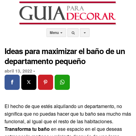
Menu
Ideas para maximizar el baño de un
departamento pequeño
abril 13, 2022 •
El hecho de que estés alquilando un departamento, no
significa que no puedas hacer que tu baño sea mucho más
funcional, al igual que el resto de las habitaciones.
Transforma tu baño
en ese espacio en el que deseas