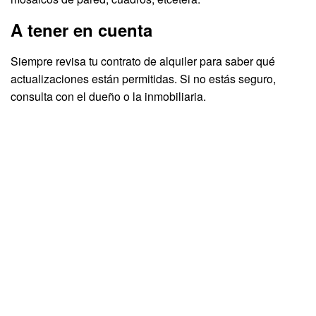
A tener en cuenta
Siempre revisa tu contrato de alquiler para saber qué
actualizaciones están permitidas. Si no estás seguro,
consulta con el dueño o la inmobiliaria.