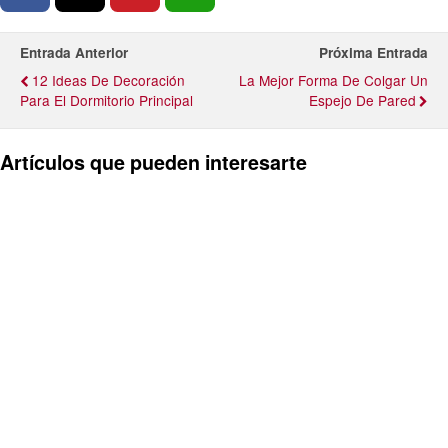
Entrada Anterior
Próxima Entrada
12 Ideas De Decoración
La Mejor Forma De Colgar Un
Para El Dormitorio Principal
Espejo De Pared
Artículos que pueden interesarte