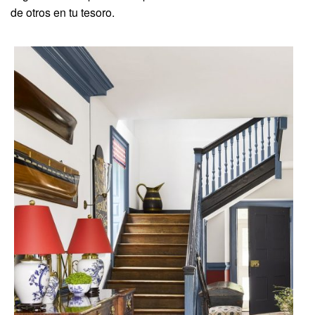
de otros en tu tesoro.