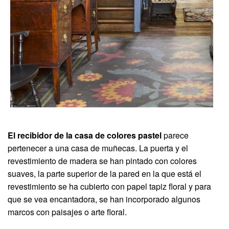
El recibidor de la casa de colores pastel
parece
pertenecer a una casa de muñecas. La puerta y el
revestimiento de madera se han pintado con colores
suaves, la parte superior de la pared en la que está el
revestimiento se ha cubierto con papel tapiz floral y para
que se vea encantadora, se han incorporado algunos
marcos con paisajes o arte floral.