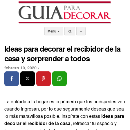
Menu
Ideas para decorar el recibidor de la
casa y sorprender a todos
febrero 10, 2020 •
La entrada a tu hogar es lo primero que los huéspedes ven
cuando ingresan, por lo que seguramente deseas que sea
lo más maravillosa posible. Inspírate con estas
ideas para
decorar el recibidor de la casa,
refrescar tu espacio y