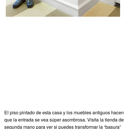
El piso pintado de esta casa y los muebles antiguos hacen
que la entrada se vea súper asombrosa. Visita la tienda de
segunda mano para ver si puedes transformar la “basura”