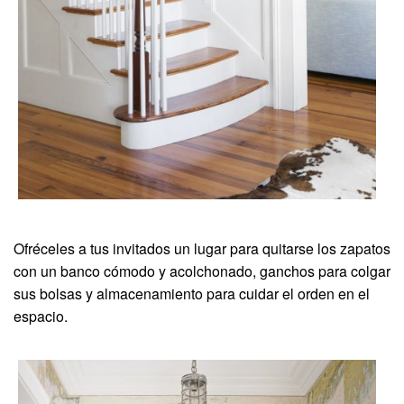
Ofréceles a tus invitados un lugar para quitarse los zapatos
con un banco cómodo y acolchonado, ganchos para colgar
sus bolsas y almacenamiento para cuidar el orden en el
espacio.