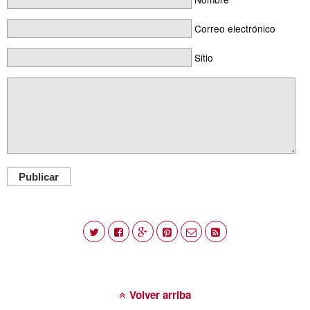
Correo electrónico
Sitio
Publicar
Volver arriba