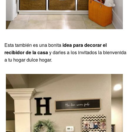
Esta también es una bonita
idea para decorar el
recibidor de la casa
y darles a los invitados la bienvenida
a tu hogar dulce hogar.