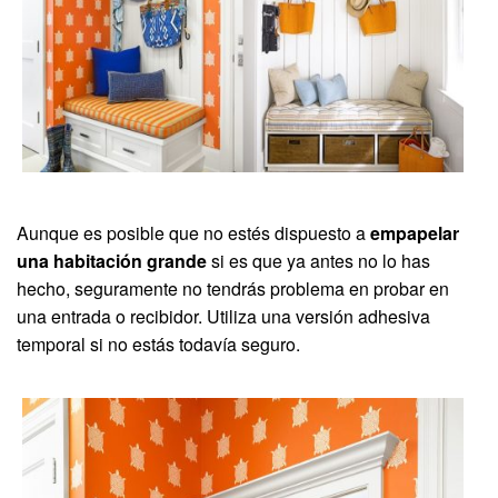
Aunque es posible que no estés dispuesto a
empapelar
una habitación grande
si es que ya antes no lo has
hecho, seguramente no tendrás problema en probar en
una entrada o recibidor. Utiliza una versión adhesiva
temporal si no estás todavía seguro.