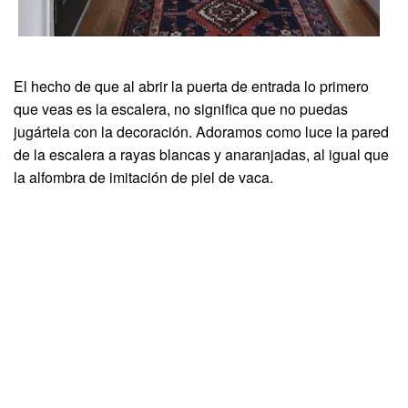
El hecho de que al abrir la puerta de entrada lo primero
que veas es la escalera, no significa que no puedas
jugártela con la decoración. Adoramos como luce la pared
de la escalera a rayas blancas y anaranjadas, al igual que
la alfombra de imitación de piel de vaca.