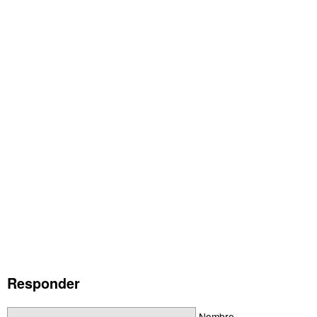
Responder
Nombre