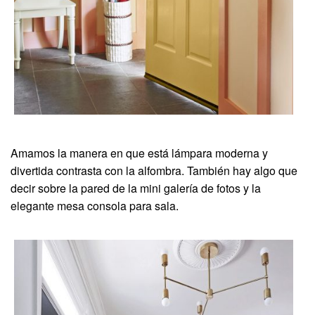
Amamos la manera en que está lámpara moderna y
divertida contrasta con la alfombra. También hay algo que
decir sobre la pared de la mini galería de fotos y la
elegante mesa consola para sala.