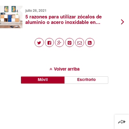
julio 26, 2021
5 razones para utilizar zócalos de
aluminio o acero inoxidable en
interiores
Volver arriba
Móvil
Escritorio