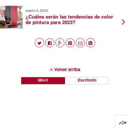
enero 4, 2023
¿Cuáles serán las tendencias de color
de pintura para 2023?
Volver arriba
Móvil
Escritorio