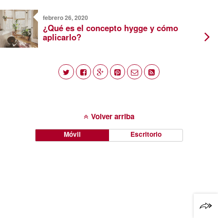
febrero 26, 2020
¿Qué es el concepto hygge y cómo
aplicarlo?
Volver arriba
Móvil
Escritorio