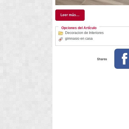
Leer más…
Opciones del Artículo
Decoracion de Interiores
gimnasio en casa
Shares