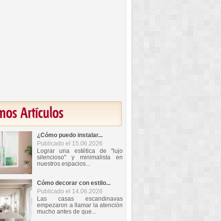
mos Artículos
¿Cómo puedo instalar...
Publicado el 15.06.2026
Lograr una estética de "lujo
silencioso" y minimalista en
nuestros espacios...
Cómo decorar con estilo...
Publicado el 14.06.2026
Las casas escandinavas
empezaron a llamar la atención
mucho antes de que...