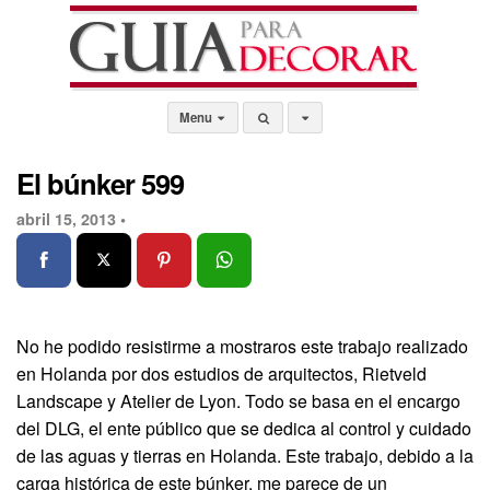
Menu
El búnker 599
abril 15, 2013 •
No he podido resistirme a mostraros este trabajo realizado
en Holanda por dos estudios de arquitectos, Rietveld
Landscape y Atelier de Lyon. Todo se basa en el encargo
del DLG, el ente público que se dedica al control y cuidado
de las aguas y tierras en Holanda. Este trabajo, debido a la
carga histórica de este búnker, me parece de un