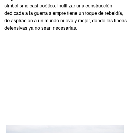
simbolismo casi poético. Inutilizar una construcción
dedicada a la guerra siempre tiene un toque de rebeldía,
de aspiración a un mundo nuevo y mejor, donde las líneas
defensivas ya no sean necesarias.