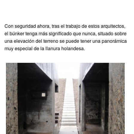
Con seguridad ahora, tras el trabajo de estos arquitectos,
el búnker tenga más significado que nunca, situado sobre
una elevación del terreno se puede tener una panorámica
muy especial de la llanura holandesa.