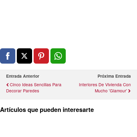
Entrada Anterior
Próxima Entrada
Cinco Ideas Sencillas Para
Interiores De Vivienda Con
Decorar Paredes
Mucho 'glamour'
Artículos que pueden interesarte