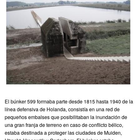
El búnker 599 formaba parte desde 1815 hasta 1940 de la
línea defensiva de Holanda, consistía en una red de
pequeños embalses que posibilitaban la inundación de
una gran franja de terreno en caso de conflicto bélico,
estaba destinada a proteger las ciudades de Muiden,