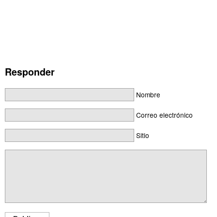
Responder
Nombre
Correo electrónico
Sitio