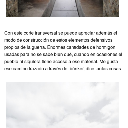
Con este corte transversal se puede apreciar además el
modo de construcción de estos elementos defensivos
propios de la guerra. Enormes cantidades de hormigón
usadas para no se sabe bien qué, cuando en ocasiones el
pueblo ni siquiera tiene acceso a ese material. Me gusta
ese camino trazado a través del búnker, dice tantas cosas.