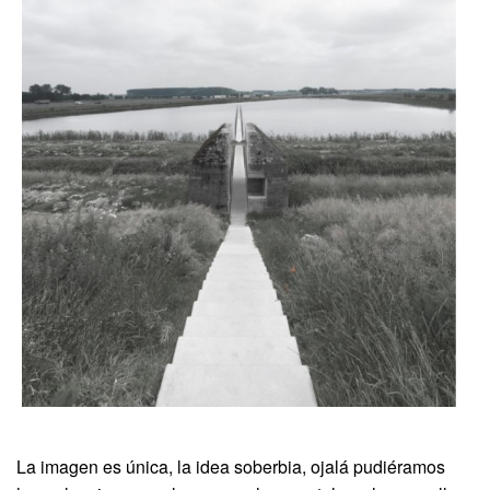
La imagen es única, la idea soberbia, ojalá pudiéramos