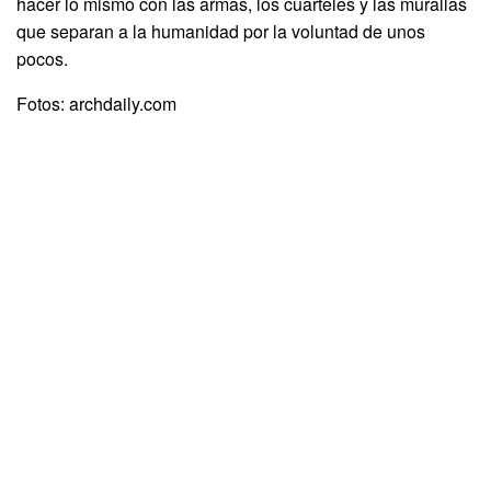
hacer lo mismo con las armas, los cuarteles y las murallas
que separan a la humanidad por la voluntad de unos
pocos.
Fotos: archdaily.com