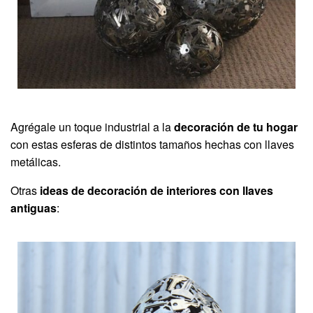
Agrégale un toque industrial a la
decoración de tu hogar
con estas esferas de distintos tamaños hechas con llaves
metálicas.
Otras
ideas de decoración de interiores con llaves
antiguas
: