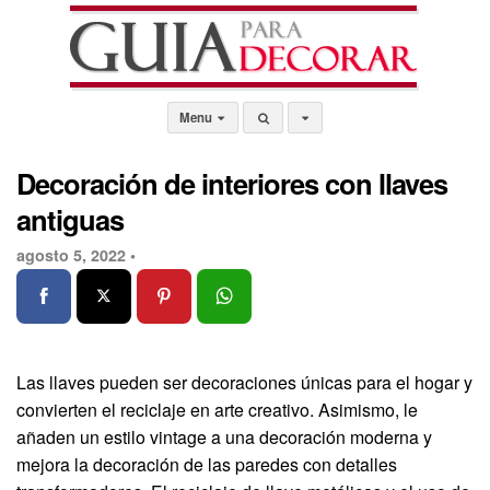
Menu
Decoración de interiores con llaves
antiguas
agosto 5, 2022 •
Las llaves pueden ser decoraciones únicas para el hogar y
convierten el reciclaje en arte creativo. Asimismo, le
añaden un estilo vintage a una decoración moderna y
mejora la decoración de las paredes con detalles