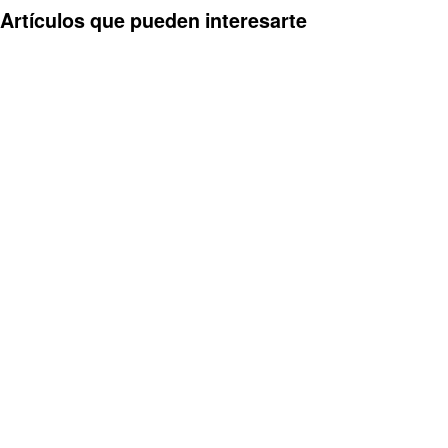
Artículos que pueden interesarte