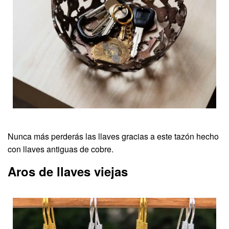
Nunca más perderás las llaves gracias a este tazón hecho
con llaves antiguas de cobre.
Aros de llaves viejas