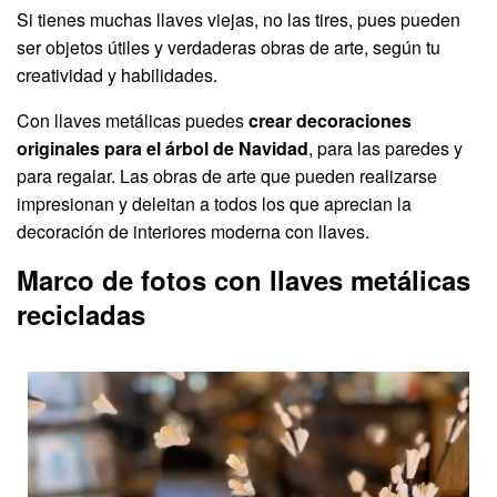
Si tienes muchas llaves viejas, no las tires, pues pueden
ser objetos útiles y verdaderas obras de arte, según tu
creatividad y habilidades.
Con llaves metálicas puedes
crear decoraciones
originales para el árbol de Navidad
, para las paredes y
para regalar. Las obras de arte que pueden realizarse
impresionan y deleitan a todos los que aprecian la
decoración de interiores moderna con llaves.
Marco de fotos con llaves metálicas
recicladas