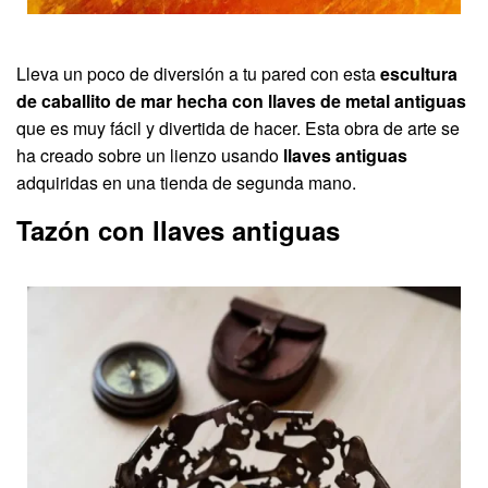
Lleva un poco de diversión a tu pared con esta
escultura
de caballito de mar hecha con llaves de metal antiguas
que es muy fácil y divertida de hacer. Esta obra de arte se
ha creado sobre un lienzo usando
llaves antiguas
adquiridas en una tienda de segunda mano.
Tazón con llaves antiguas