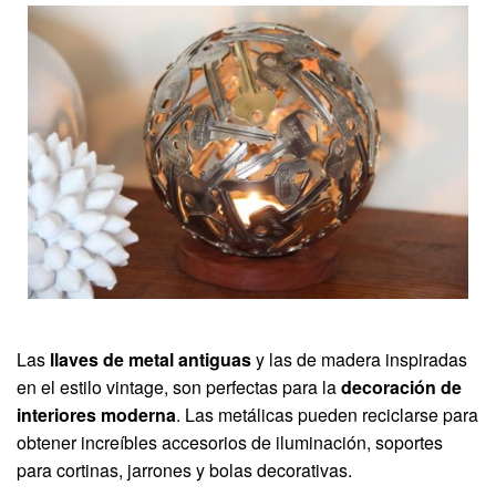
Las
llaves de metal antiguas
y las de madera inspiradas
en el estilo vintage, son perfectas para la
decoración de
interiores moderna
. Las metálicas pueden reciclarse para
obtener increíbles accesorios de iluminación, soportes
para cortinas, jarrones y bolas decorativas.