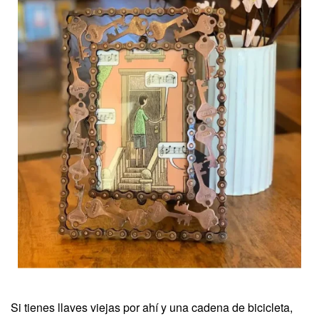
Si tienes llaves viejas por ahí y una cadena de bicicleta,