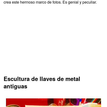
crea este hermoso marco de fotos. Es genial y peculiar.
Escultura de llaves de metal
antiguas