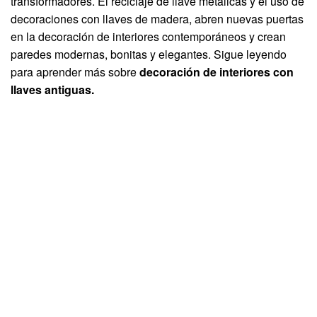
transformadores. El reciclaje de llave metálicas y el uso de
decoraciones con llaves de madera, abren nuevas puertas
en la decoración de interiores contemporáneos y crean
paredes modernas, bonitas y elegantes. Sigue leyendo
para aprender más sobre
decoración de interiores con
llaves antiguas.