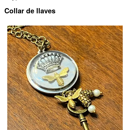
Collar de llaves