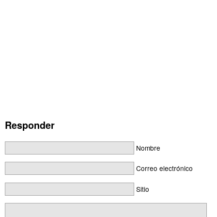
Responder
Nombre
Correo electrónico
Sitio