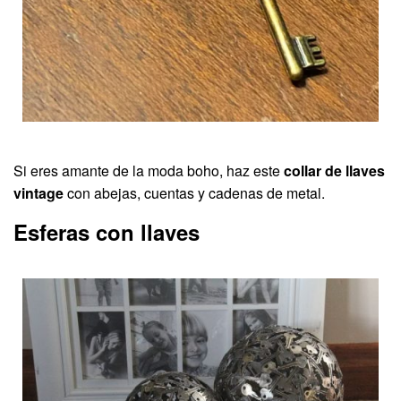
Si eres amante de la moda boho, haz este
collar de llaves
vintage
con abejas, cuentas y cadenas de metal.
Esferas con llaves