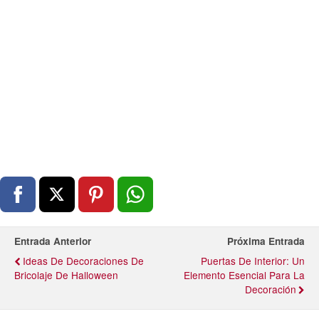
Entrada Anterior
Próxima Entrada
Ideas De Decoraciones De
Puertas De Interior: Un
Bricolaje De Halloween
Elemento Esencial Para La
Decoración