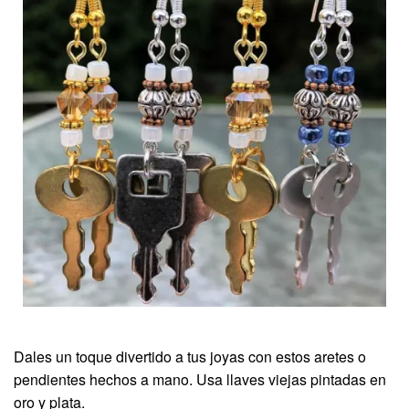
Dales un toque divertido a tus joyas con estos aretes o
pendientes hechos a mano. Usa llaves viejas pintadas en
oro y plata.