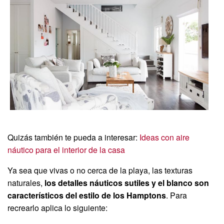
Quizás también te pueda a interesar:
Ideas con aire
náutico para el interior de la casa
Ya sea que vivas o no cerca de la playa, las texturas
naturales,
los detalles náuticos sutiles y el blanco son
característicos del estilo de los Hamptons
. Para
recrearlo aplica lo siguiente: