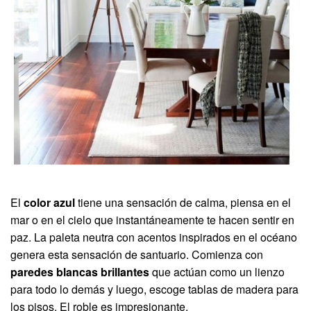
El
color azul
tiene una sensación de calma, piensa en el
mar o en el cielo que instantáneamente te hacen sentir en
paz. La paleta neutra con acentos inspirados en el océano
genera esta sensación de santuario. Comienza con
paredes blancas brillantes
que actúan como un lienzo
para todo lo demás y luego, escoge tablas de madera para
los pisos. El roble es impresionante.