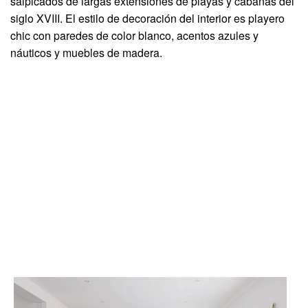
salpicados de largas extensiones de playas y cabañas del
siglo XVIII. El estilo de decoración del interior es playero
chic con paredes de color blanco, acentos azules y
náuticos y muebles de madera.