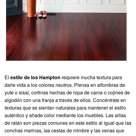
El
estilo de los Hampton
requiere mucha textura para
darle vida a los colores neutros. Piensa en alfombras de
yute o sisal, cortinas hechas de ropa de cama o cojines de
algodón con una franja a través de ellos. Concéntrate en
texturas que se sientan naturales para mantener el estilo
auténtico y añade color mediante los muebles. Las sillas
de ratán son piezas comunes en este estilo al igual que las
conchas marinas, las cestas de mimbre y las venas que