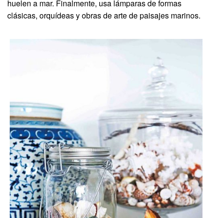
huelen a mar. Finalmente, usa lámparas de formas
clásicas, orquídeas y obras de arte de paisajes marinos.