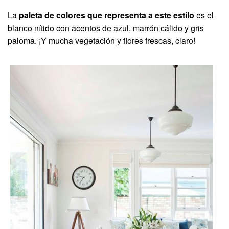
La
paleta de colores que representa a este estilo
es el
blanco nítido con acentos de azul, marrón cálido y gris
paloma. ¡Y mucha vegetación y flores frescas, claro!