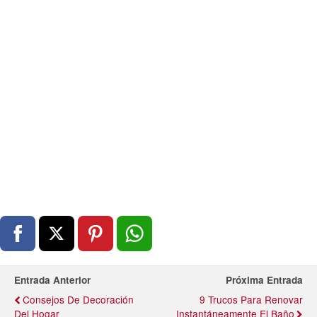
Entrada Anterior
Próxima Entrada
Consejos De Decoración
9 Trucos Para Renovar
Del Hogar
Instantáneamente El Baño