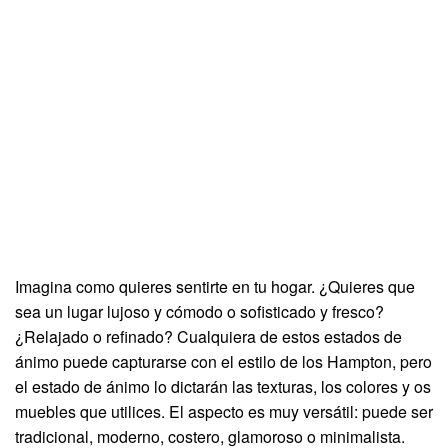
Imagina como quieres sentirte en tu hogar. ¿Quieres que
sea un lugar lujoso y cómodo o sofisticado y fresco?
¿Relajado o refinado? Cualquiera de estos estados de
ánimo puede capturarse con el estilo de los Hampton, pero
el estado de ánimo lo dictarán las texturas, los colores y os
muebles que utilices. El aspecto es muy versátil: puede ser
tradicional, moderno, costero, glamoroso o minimalista.