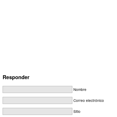
Responder
Nombre
Correo electrónico
Sitio