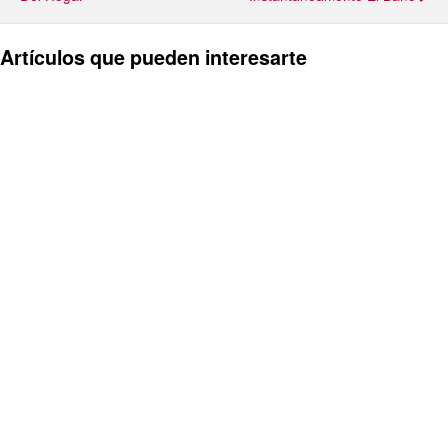
Artículos que pueden interesarte