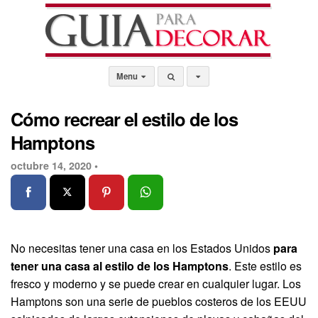
Menu
Cómo recrear el estilo de los
Hamptons
octubre 14, 2020 •
No necesitas tener una casa en los Estados Unidos
para
tener una casa al estilo de los Hamptons
. Este estilo es
fresco y moderno y se puede crear en cualquier lugar. Los
Hamptons son una serie de pueblos costeros de los EEUU