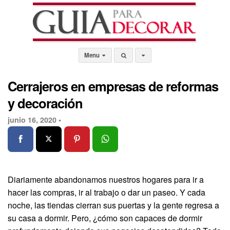
Menu
Cerrajeros en empresas de reformas
y decoración
junio 16, 2020 •
Diariamente abandonamos nuestros hogares para ir a
hacer las compras, ir al trabajo o dar un paseo. Y cada
noche, las tiendas cierran sus puertas y la gente regresa a
su casa a dormir. Pero, ¿cómo son capaces de dormir