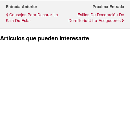
Entrada Anterior
Próxima Entrada
Consejos Para Decorar La
Estilos De Decoración De
Sala De Estar
Dormitorio Ultra-Acogedores
Artículos que pueden interesarte