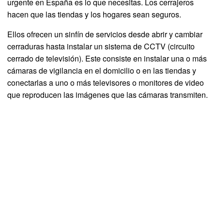
urgente en España es lo que necesitas. Los cerrajeros
hacen que las tiendas y los hogares sean seguros.
Ellos ofrecen un sinfín de servicios desde abrir y cambiar
cerraduras hasta instalar un sistema de CCTV (circuito
cerrado de televisión). Este consiste en instalar una o más
cámaras de vigilancia en el domicilio o en las tiendas y
conectarlas a uno o más televisores o monitores de video
que reproducen las imágenes que las cámaras transmiten.