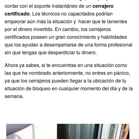
contar con el soporte instantáneo de un
cerrajero
certificado
. Los técnicos no capacitados podrían
empeorar aún más la situación y hacer que te lamentes
por el dinero invertido. En cambio, los cerrajeros
certificados poseen un gran conocimiento y habilidades
que los ayudan a desempeñarse de una forma profesional
sin que tengas que desperdiciar tu dinero.
Ahora ya sabes, si te encuentras en una situación como
las que he nombrado anteriormente, no entres en pánico,
ya que los cerrajeros pueden llegar a la ubicación de tu
situación de bloqueo en cualquier momento del día y de la
semana.