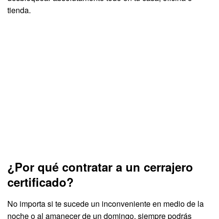
tienda.
¿Por qué contratar a un cerrajero
certificado?
No importa si te sucede un inconveniente en medio de la
noche o al amanecer de un domingo, siempre podrás