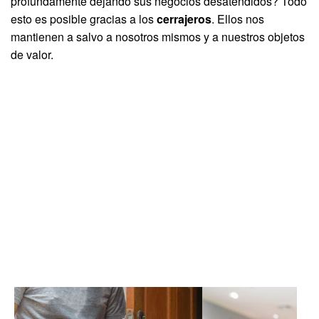
profundamente dejando sus negocios desatendidos? Todo
esto es posible gracias a los
cerrajeros
. Ellos nos
mantienen a salvo a nosotros mismos y a nuestros objetos
de valor.