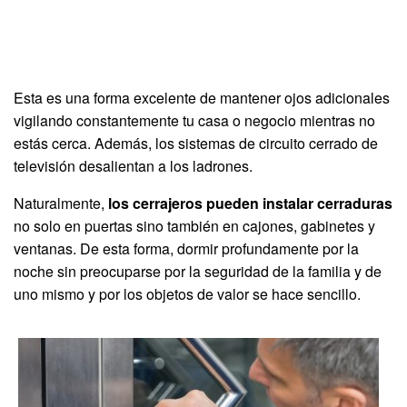
Esta es una forma excelente de mantener ojos adicionales
vigilando constantemente tu casa o negocio mientras no
estás cerca. Además, los sistemas de circuito cerrado de
televisión desalientan a los ladrones.
Naturalmente,
los cerrajeros pueden instalar cerraduras
no solo en puertas sino también en cajones, gabinetes y
ventanas. De esta forma, dormir profundamente por la
noche sin preocuparse por la seguridad de la familia y de
uno mismo y por los objetos de valor se hace sencillo.