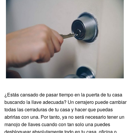
¿Estás cansado de pasar tiempo en la puerta de tu casa
buscando la llave adecuada? Un cerrajero puede cambiar
todas las cerraduras de tu casa y hacer que puedas
abrirlas con una. Por tanto, ya no será necesario tener un
manojo de llaves cuando con tan solo una puedes
desbloquear absolutamente todo en tu casa, oficina o