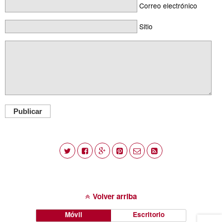
Correo electrónico
Sitio
Publicar
Volver arriba
Móvil
Escritorio