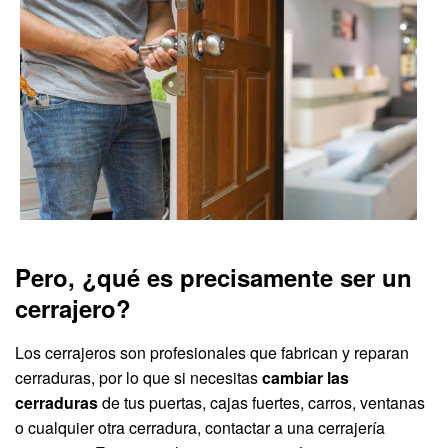
Pero, ¿qué es precisamente ser un
cerrajero?
Los cerrajeros son profesionales que fabrican y reparan
cerraduras, por lo que si necesitas
cambiar las
cerraduras
de tus puertas, cajas fuertes, carros, ventanas
o cualquier otra cerradura, contactar a una cerrajería