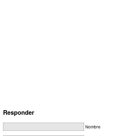
Responder
Nombre