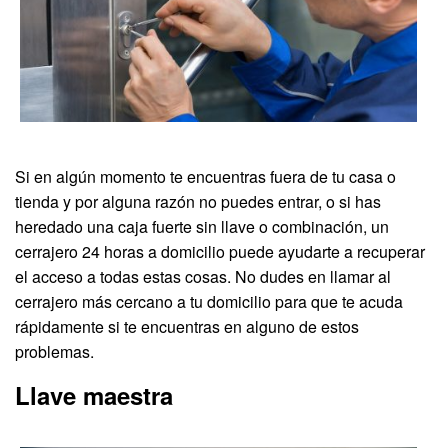
Si en algún momento te encuentras fuera de tu casa o
tienda y por alguna razón no puedes entrar, o si has
heredado una caja fuerte sin llave o combinación, un
cerrajero 24 horas a domicilio puede ayudarte a recuperar
el acceso a todas estas cosas. No dudes en llamar al
cerrajero más cercano a tu domicilio para que te acuda
rápidamente si te encuentras en alguno de estos
problemas.
Llave maestra