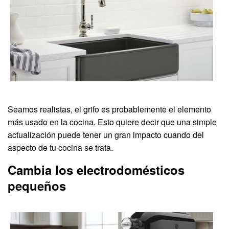
Seamos realistas, el grifo es probablemente el elemento
más usado en la cocina. Esto quiere decir que una simple
actualización puede tener un gran impacto cuando del
aspecto de tu cocina se trata.
Cambia los electrodomésticos
pequeños