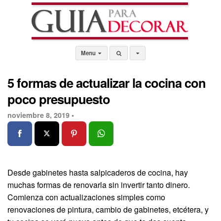
Menu
5 formas de actualizar la cocina con
poco presupuesto
noviembre 8, 2019 •
Desde gabinetes hasta salpicaderos de cocina, hay
muchas formas de renovarla sin invertir tanto dinero.
Comienza con actualizaciones simples como
renovaciones de pintura, cambio de gabinetes, etcétera, y