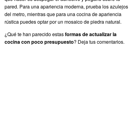
pared. Para una apariencia moderna, prueba los azulejos
del metro, mientras que para una cocina de apariencia
rústica puedes optar por un mosaico de piedra natural.
¿Qué te han parecido estas
formas de actualizar la
cocina con poco presupuesto
? Deja tus comentarios.