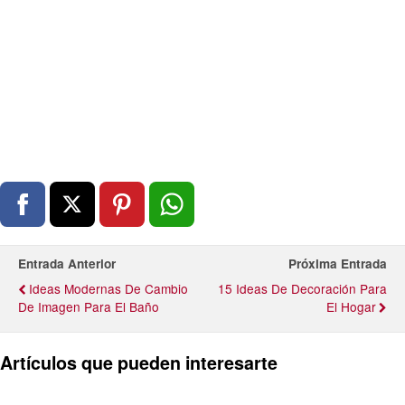
Entrada Anterior
Próxima Entrada
Ideas Modernas De Cambio
15 Ideas De Decoración Para
De Imagen Para El Baño
El Hogar
Artículos que pueden interesarte