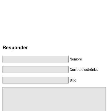
Responder
Nombre
Correo electrónico
Sitio