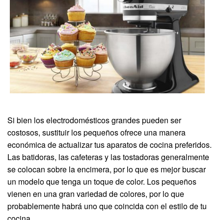
Si bien los electrodomésticos grandes pueden ser
costosos, sustituir los pequeños ofrece una manera
económica de actualizar tus aparatos de cocina preferidos.
Las batidoras, las cafeteras y las tostadoras generalmente
se colocan sobre la encimera, por lo que es mejor buscar
un modelo que tenga un toque de color. Los pequeños
vienen en una gran variedad de colores, por lo que
probablemente habrá uno que coincida con el estilo de tu
cocina.