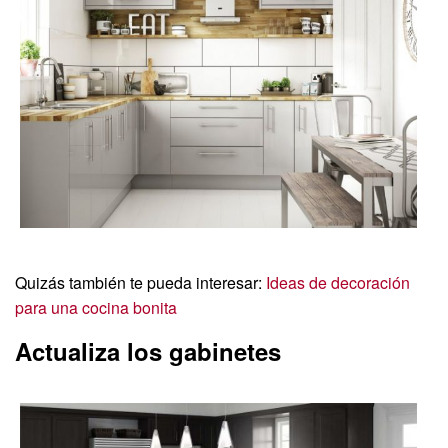
Quizás también te pueda interesar:
Ideas de decoración
para una cocina bonita
Actualiza los gabinetes