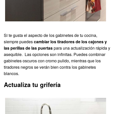
Si te gusta el aspecto de los gabinetes de tu cocina,
siempre puedes
cambiar los tiradores de los cajones y
las perillas de las puertas
para una actualización rápida y
asequible. Las opciones son infinitas. Puedes combinar
gabinetes oscuros con cromo pulido, mientras que los
tiradores negros se verán bien contra los gabinetes
blancos.
Actualiza tu grifería