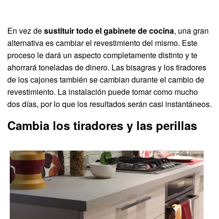
En vez de
sustituir todo el gabinete de cocina
, una gran
alternativa es cambiar el revestimiento del mismo. Este
proceso le dará un aspecto completamente distinto y te
ahorrará toneladas de dinero. Las bisagras y los tiradores
de los cajones también se cambian durante el cambio de
revestimiento. La instalación puede tomar como mucho
dos días, por lo que los resultados serán casi instantáneos.
Cambia los tiradores y las perillas