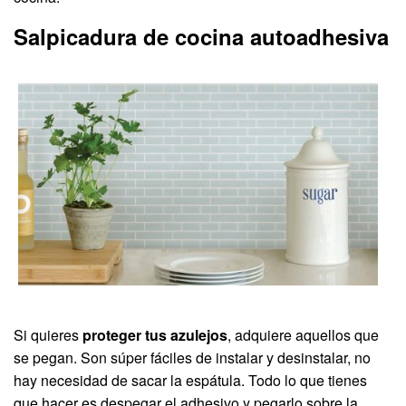
Salpicadura de cocina autoadhesiva
Si quieres
proteger tus azulejos
, adquiere aquellos que
se pegan. Son súper fáciles de instalar y desinstalar, no
hay necesidad de sacar la espátula. Todo lo que tienes
que hacer es despegar el adhesivo y pegarlo sobre la