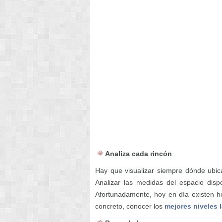
Analiza cada rincón
Hay que visualizar siempre dónde ubic
Analizar las medidas del espacio disp
Afortunadamente, hoy en día existen he
concreto, conocer los
mejores niveles 