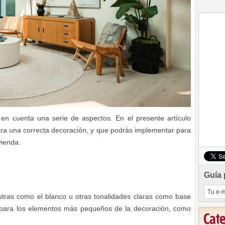
en cuenta una serie de aspectos. En el presente artículo
ra una correcta decoración, y que podrás implementar para
vienda.
Guía 
utras como el blanco u otras tonalidades claras como base
 para los elementos más pequeños de la decoración, como
Cat