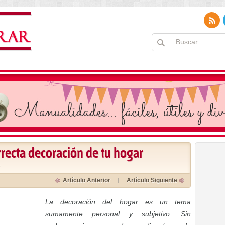
rrecta decoración de tu hogar
a
Artículo Anterior
Artículo Siguiente
La decoración del hogar es un tema
sumamente personal y subjetivo. Sin