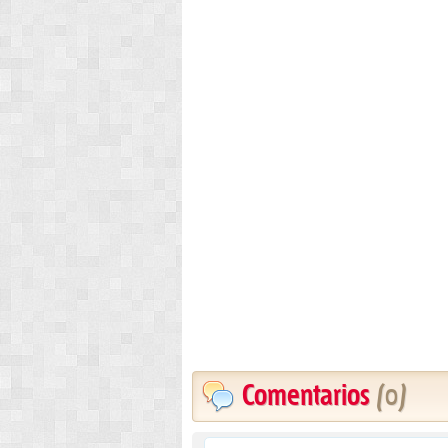
Comentarios
(0)