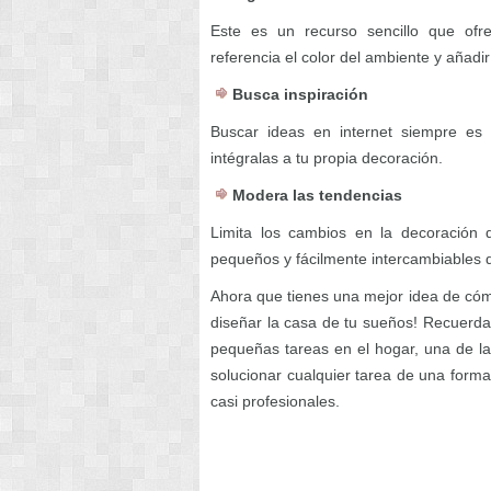
Este es un recurso sencillo que ofr
referencia el color del ambiente y añad
Busca inspiración
Buscar ideas en internet siempre es
intégralas a tu propia decoración.
Modera las tendencias
Limita los cambios en la decoración 
pequeños y fácilmente intercambiables d
Ahora que tienes una mejor idea de cóm
diseñar la casa de tu sueños! Recuerda
pequeñas tareas en el hogar, una de la
solucionar cualquier tarea de una forma
casi profesionales.