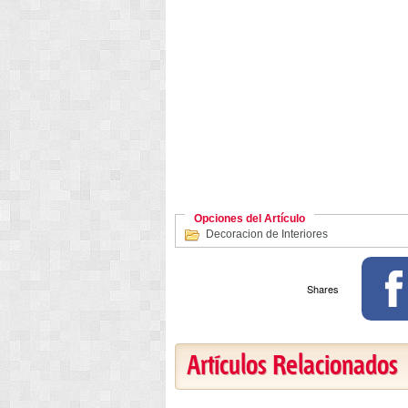
Opciones del Artículo
Decoracion de Interiores
Shares
Artículos Relacionados