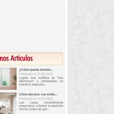
mos Artículos
¿Cómo puedo instalar...
Publicado el 15.06.2026
Lograr una estética de "lujo
silencioso" y minimalista en
nuestros espacios...
Cómo decorar con estilo...
Publicado el 14.06.2026
Las casas escandinavas
empezaron a llamar la atención
mucho antes de que...