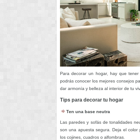
Para decorar un hogar, hay que tener 
podrás conocer los mejores consejos pa
dar armonía y belleza al interior de tu vi
Tips para decorar tu hogar
Ten una base neutra
Las paredes y sofás de tonalidades ne
son una apuesta segura. Deja el color
los cojines, cuadros o alfombras.