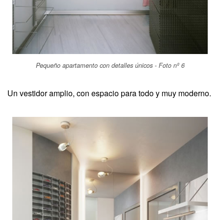
Pequeño apartamento con detalles únicos - Foto nº 6
Un vestidor amplio, con espacio para todo y muy moderno.