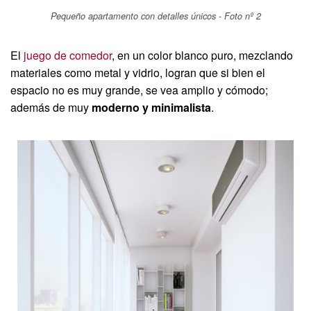
Pequeño apartamento con detalles únicos - Foto nº 2
El
juego de comedor
, en un color blanco puro, mezclando
materiales como metal y vidrio, logran que si bien el
espacio no es muy grande, se vea amplio y cómodo;
además de muy
moderno y minimalista
.