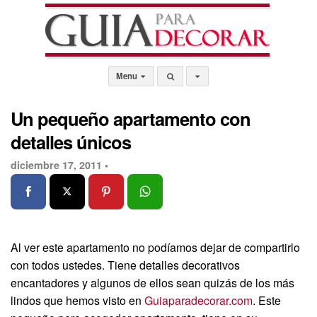
Menu
Un pequeño apartamento con
detalles únicos
diciembre 17, 2011 •
Al ver este apartamento no podíamos dejar de compartirlo
con todos ustedes. Tiene detalles decorativos
encantadores y algunos de ellos sean quizás de los más
lindos que hemos visto en
Guiaparadecorar.com
. Este