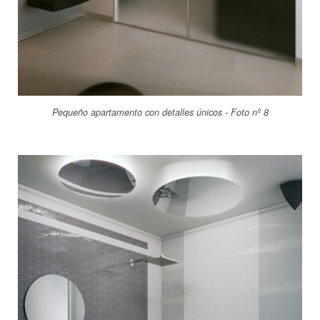
Pequeño apartamento con detalles únicos - Foto nº 8