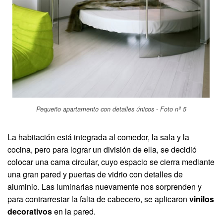
Pequeño apartamento con detalles únicos - Foto nº 5
La habitación está integrada al comedor, la sala y la
cocina, pero para lograr un división de ella, se decidió
colocar una cama circular, cuyo espacio se cierra mediante
una gran pared y puertas de vidrio con detalles de
aluminio. Las luminarias nuevamente nos sorprenden y
para contrarrestar la falta de cabecero, se aplicaron
vinilos
decorativos
en la pared.