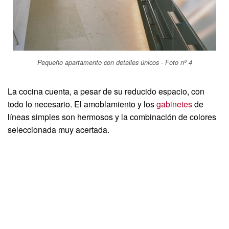
Pequeño apartamento con detalles únicos - Foto nº 4
La cocina cuenta, a pesar de su reducido espacio, con
todo lo necesario. El amoblamiento y los
gabinetes
de
líneas simples son hermosos y la combinación de colores
seleccionada muy acertada.