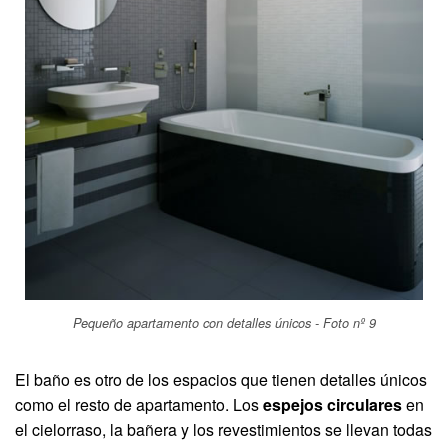
Pequeño apartamento con detalles únicos - Foto nº 9
El baño es otro de los espacios que tienen detalles únicos
como el resto de apartamento. Los
espejos circulares
en
el cielorraso, la bañera y los revestimientos se llevan todas