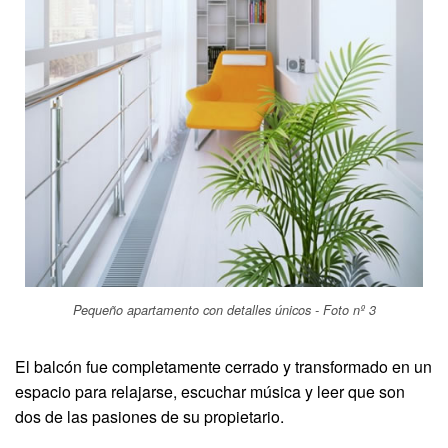
Pequeño apartamento con detalles únicos - Foto nº 3
El balcón fue completamente cerrado y transformado en un
espacio para relajarse, escuchar música y leer que son
dos de las pasiones de su propietario.