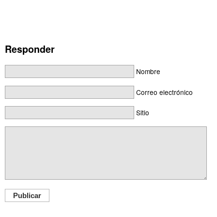
Responder
Nombre
Correo electrónico
Sitio
Publicar