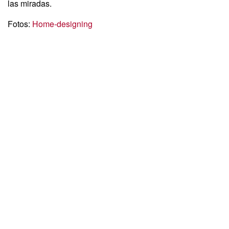
las miradas.
Fotos:
Home-designing