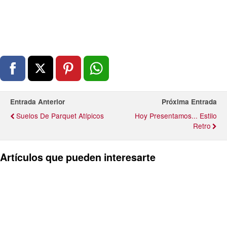
Entrada Anterior
Próxima Entrada
Suelos De Parquet Atípicos
Hoy Presentamos... Estilo
Retro
Artículos que pueden interesarte