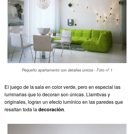
Pequeño apartamento con detalles únicos - Foto nº 1
El juego de la sala en color verde, pero en especial las
luminarias que lo decoran son únicas. Llamtivas y
originales, logran un efecto lumínico en las paredes que
resaltan toda la
decoración
.