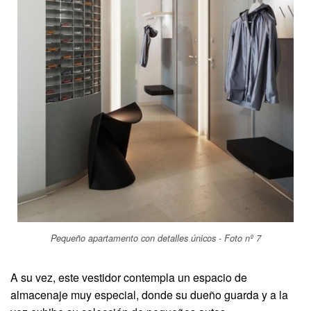
Pequeño apartamento con detalles únicos - Foto nº 7
A su vez, este vestidor contempla un espacio de
almacenaje muy especial, donde su dueño guarda y a la