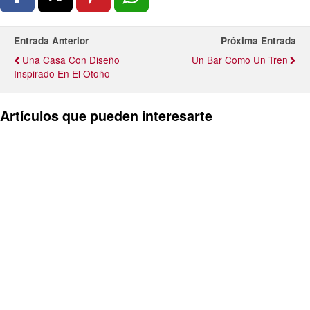
Entrada Anterior
Próxima Entrada
Una Casa Con Diseño
Un Bar Como Un Tren
Inspirado En El Otoño
Artículos que pueden interesarte