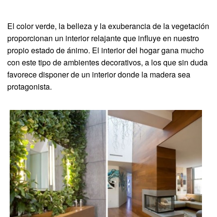
El color verde, la belleza y la exuberancia de la vegetación
proporcionan un interior relajante que influye en nuestro
propio estado de ánimo. El interior del hogar gana mucho
con este tipo de ambientes decorativos, a los que sin duda
favorece disponer de un interior donde la madera sea
protagonista.