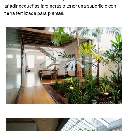
añadir pequeñas jardineras o tener una superficie con
tierra fertilizada para plantas.