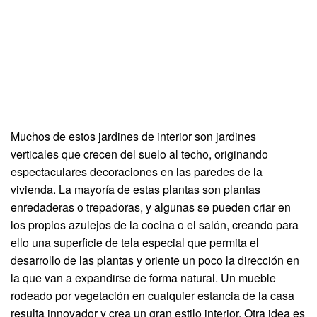
Muchos de estos jardines de interior son jardines
verticales que crecen del suelo al techo, originando
espectaculares decoraciones en las paredes de la
vivienda. La mayoría de estas plantas son plantas
enredaderas o trepadoras, y algunas se pueden criar en
los propios azulejos de la cocina o el salón, creando para
ello una superficie de tela especial que permita el
desarrollo de las plantas y oriente un poco la dirección en
la que van a expandirse de forma natural. Un mueble
rodeado por vegetación en cualquier estancia de la casa
resulta innovador y crea un gran estilo interior. Otra idea es