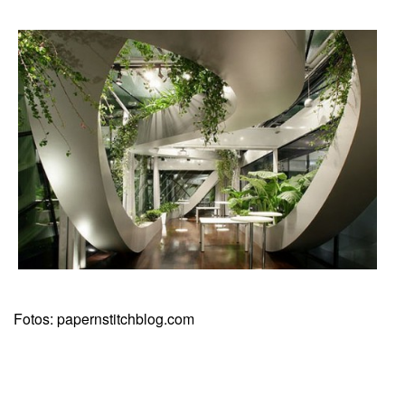
Fotos: papernstitchblog.com