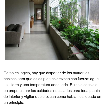
Como es lógico, hay que disponer de los nutrientes
básicos para que estas plantas crezcan con fuerza: agua,
luz, tierra y una temperatura adecuada. El resto consiste
en proporcionar los cuidados necesarios para toda planta
de interior y vigilar que crezcan como habíamos ideado en
un principio.