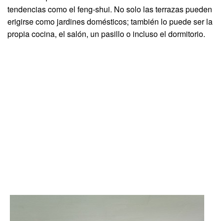
tendencias como el feng-shui. No solo las terrazas pueden
erigirse como jardines domésticos; también lo puede ser la
propia cocina, el salón, un pasillo o incluso el dormitorio.