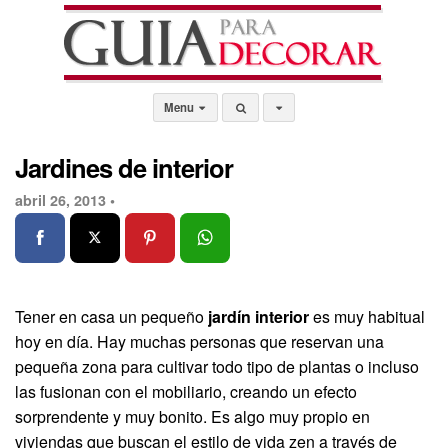
Menu
Jardines de interior
abril 26, 2013 •
Tener en casa un pequeño
jardín interior
es muy habitual
hoy en día. Hay muchas personas que reservan una
pequeña zona para cultivar todo tipo de plantas o incluso
las fusionan con el mobiliario, creando un efecto
sorprendente y muy bonito. Es algo muy propio en
viviendas que buscan el estilo de vida zen a través de