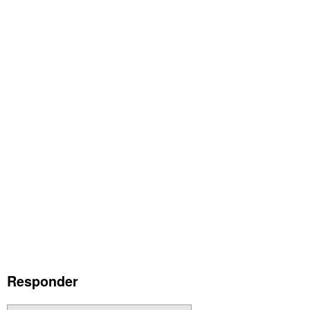
Responder