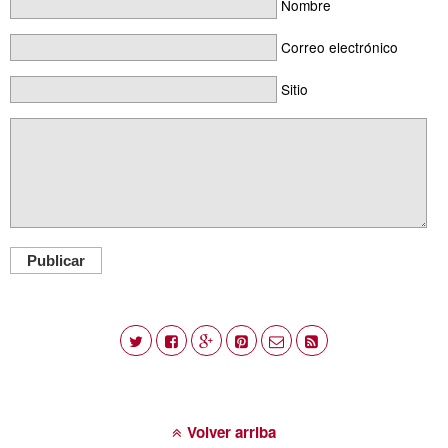
Nombre
Correo electrónico
Sitio
Publicar
Volver arriba