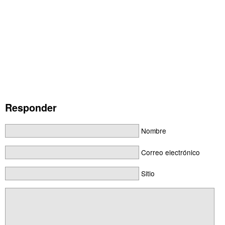
Responder
Nombre
Correo electrónico
Sitio