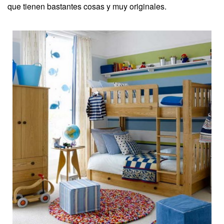
que tienen bastantes cosas y muy originales.