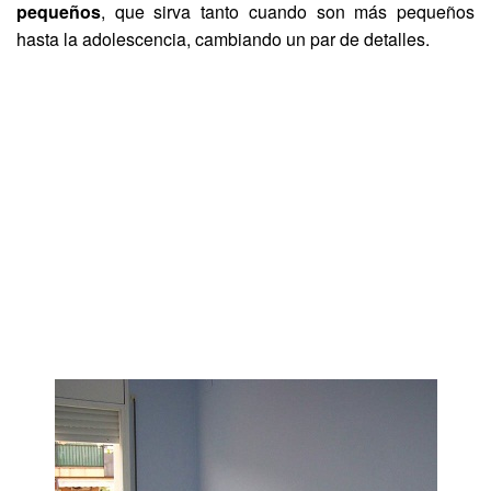
pequeños
, que sirva tanto cuando son más pequeños
hasta la adolescencia, cambiando un par de detalles.