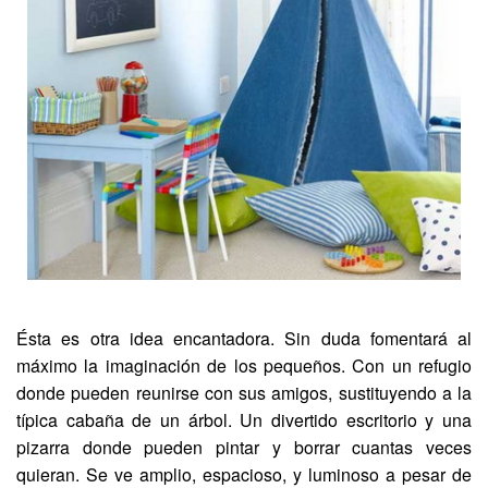
Ésta es otra idea encantadora. Sin duda fomentará al
máximo la imaginación de los pequeños. Con un refugio
donde pueden reunirse con sus amigos, sustituyendo a la
típica cabaña de un árbol. Un divertido escritorio y una
pizarra donde pueden pintar y borrar cuantas veces
quieran. Se ve amplio, espacioso, y luminoso a pesar de