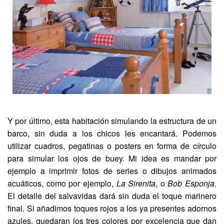
Y por último, esta habitación simulando la estructura de un
barco, sin duda a los chicos les encantará. Podemos
utilizar cuadros, pegatinas o posters en forma de círculo
para simular los ojos de buey. Mi idea es mandar por
ejemplo a imprimir fotos de series o dibujos animados
acuáticos, como por ejemplo,
La Sirenita
, o
Bob Esponja
.
El detalle del salvavidas dará sin duda el toque marinero
final. Si añadimos toques rojos a los ya presentes adornos
azules, quedaran los tres colores por excelencia que dan