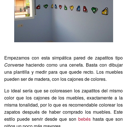
Empezamos con esta simpática pared de zapatitos tipo
Converse
haciendo como una cenefa. Basta con dibujar
una plantilla y medir para que quede recto. Los muebles
pueden ser de madera, con los cajones de colores.
Lo ideal sería que se coloreasen los zapatitos del mismo
color que los cajones de los muebles, exactamente a la
misma tonalidad, por lo que es recomendable colorear los
zapatos después de haber comprado los muebles. Este
estilo puede servir desde que son
bebés
hasta que son
niños un poco más mayores.