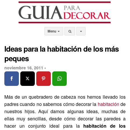
Menu
Ideas para la habitación de los más
peques
noviembre 16, 2011 •
Más de un quebradero de cabeza nos hemos llevado los
padres cuando no sabemos cómo decorar la
habitación
de
nuestros hijos. Aquí damos algunas ideas, muchas de
ellas muy sencillas, desde cómo decorar las paredes a
hacer un conjunto ideal para la
habitación de los