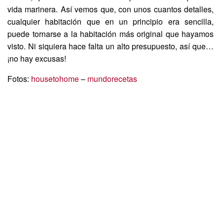
vida marinera. Así vemos que, con unos cuantos detalles,
cualquier habitación que en un principio era sencilla,
puede tornarse a la habitación más original que hayamos
visto. Ni siquiera hace falta un alto presupuesto, así que…
¡no hay excusas!
Fotos:
housetohome
–
mundorecetas