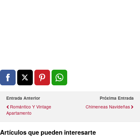
Entrada Anterior
Próxima Entrada
Romántico Y Vintage
Chimeneas Navideñas
Apartamento
Artículos que pueden interesarte