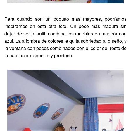
Para cuando son un poquito más mayores, podríamos
inspirarnos en esta otra foto. Un poco más madura sin
dejar de ser infantil, combina los muebles en madera con
azul. La alfombra de colores le quita sobriedad al diseño, y
la ventana con peces combinados con el color del resto de
la habitación, sencillo y precioso.