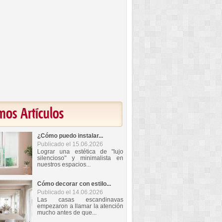
mos Artículos
¿Cómo puedo instalar...
Publicado el 15.06.2026
Lograr una estética de "lujo
silencioso" y minimalista en
nuestros espacios...
Cómo decorar con estilo...
Publicado el 14.06.2026
Las casas escandinavas
empezaron a llamar la atención
mucho antes de que...