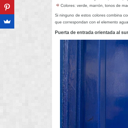
Colores: verde, marrón, tonos de ma
Si ninguno de estos colores combina con 
que correspondan con el elemento agua:
Puerta de entrada orientada al su