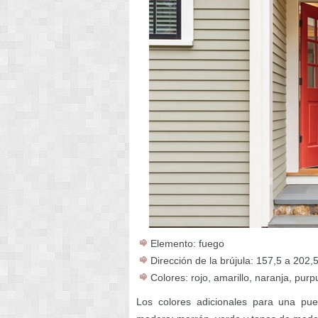
Elemento: fuego
Dirección de la brújula: 157,5 a 202,
Colores: rojo, amarillo, naranja, pur
Los colores adicionales para una pue