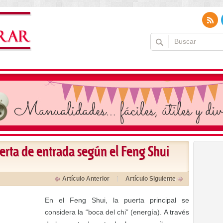
uerta de entrada según el Feng Shui
Artículo Anterior
Artículo Siguiente
En el Feng Shui, la puerta principal se
considera la “boca del chi” (energía). A través