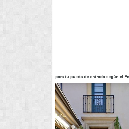
para tu puerta de entrada según el F